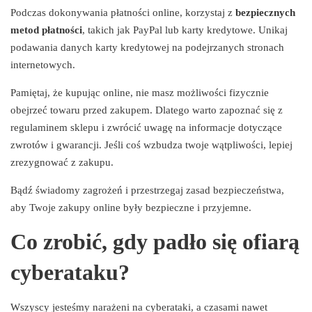
Podczas dokonywania płatności online, korzystaj z
bezpiecznych
metod płatności
, takich jak PayPal lub karty kredytowe. Unikaj
podawania danych karty kredytowej na podejrzanych stronach
internetowych.
Pamiętaj, że kupując online, nie masz możliwości fizycznie
obejrzeć towaru przed zakupem. Dlatego warto zapoznać się z
regulaminem sklepu i zwrócić uwagę na informacje dotyczące
zwrotów i gwarancji. Jeśli coś wzbudza twoje wątpliwości, lepiej
zrezygnować z zakupu.
Bądź świadomy zagrożeń i przestrzegaj zasad bezpieczeństwa,
aby Twoje zakupy online były bezpieczne i przyjemne.
Co zrobić, gdy padło się ofiarą
cyberataku?
Wszyscy jesteśmy narażeni na cyberataki, a czasami nawet