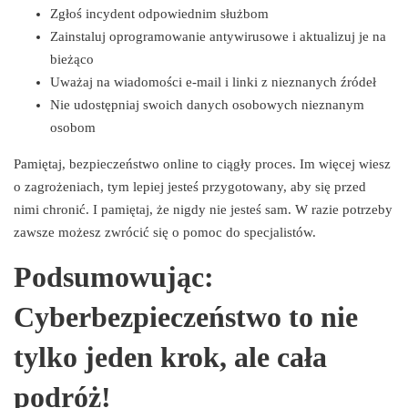
Zgłoś incydent odpowiednim służbom
Zainstaluj oprogramowanie antywirusowe i aktualizuj je na
bieżąco
Uważaj na wiadomości e-mail i linki z nieznanych źródeł
Nie udostępniaj swoich danych osobowych nieznanym
osobom
Pamiętaj, bezpieczeństwo online to ciągły proces. Im więcej wiesz
o zagrożeniach, tym lepiej jesteś przygotowany, aby się przed
nimi chronić. I pamiętaj, że nigdy nie jesteś sam. W razie potrzeby
zawsze możesz zwrócić się o pomoc do specjalistów.
Podsumowując:
Cyberbezpieczeństwo to nie
tylko jeden krok, ale cała
podróż!