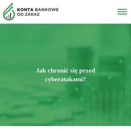
Jak chronić się przed
cyberatakami?