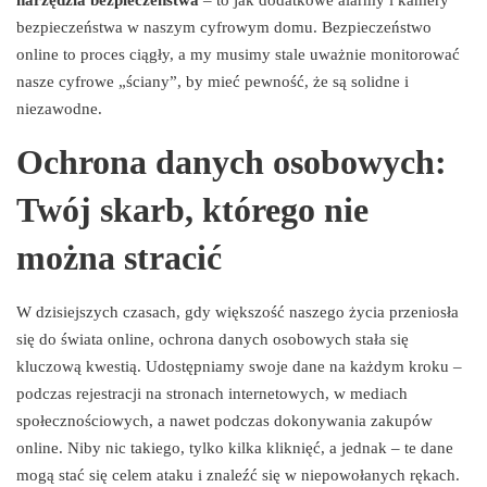
bezpieczeństwa w naszym cyfrowym domu. Bezpieczeństwo
online to proces ciągły, a my musimy stale uważnie monitorować
nasze cyfrowe „ściany”, by mieć pewność, że są solidne i
niezawodne.
Ochrona danych osobowych:
Twój skarb, którego nie
można stracić
W dzisiejszych czasach, gdy większość naszego życia przeniosła
się do świata online, ochrona danych osobowych stała się
kluczową kwestią. Udostępniamy swoje dane na każdym kroku –
podczas rejestracji na stronach internetowych, w mediach
społecznościowych, a nawet podczas dokonywania zakupów
online. Niby nic takiego, tylko kilka kliknięć, a jednak – te dane
mogą stać się celem ataku i znaleźć się w niepowołanych rękach.