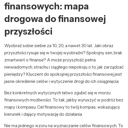
finansowych: mapa
drogowa do finansowej
przyszłości
Wyobraź sobie siebie za 10, 20, a nawet 30 lat. Jaki obraz
przyszłości rysuje się w twojej wyobraźni? Spokojny sen, brak
zmartwień o finanse? A może przyszłość pełna
niewiadomych, strachu i ciągłego niepokoju o to, jak zarządzać
pieniędzy? Kluczem do spokojnej przyszłości finansowej jest
jasne określenie celów i wytyczenie drogi do ich osiągnięcia.
Bez konkretnych wytycznych łatwo zgubić się w morzu
finansowych możliwości. To tak, jakby wyruszyć w podróż bez
mapy i kompasu. Cel finansowy to twój kompas, wskazujący
kierunek i dający motywację do działania.
Nie ma jednego wzoru na wyznaczanie celów finansowych. To