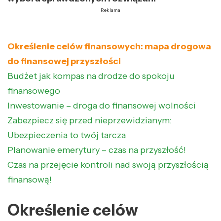
Reklama
Określenie celów finansowych: mapa drogowa
do finansowej przyszłości
Budżet jak kompas na drodze do spokoju
finansowego
Inwestowanie – droga do finansowej wolności
Zabezpiecz się przed nieprzewidzianym:
Ubezpieczenia to twój tarcza
Planowanie emerytury – czas na przyszłość!
Czas na przejęcie kontroli nad swoją przyszłością
finansową!
Określenie celów