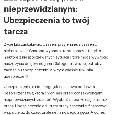
nieprzewidzianym:
Ubezpieczenia to twój
tarcza
Życie lubi zaskakiwać. Czasem przyjemnie, a czasem…
niekoniecznie. Choroba, wypadek, utrata pracy – to tylko
niektóre z niespodziewanych sytuacji, które mogą wywrócić
nasze życie do góry nogami. Dlatego tak ważne jest, aby
zadbać o zabezpieczenie. A w tym właśnie tkwi siła
ubezpieczeń!
Ubezpieczenia to nic innego jak finansowa poduszka
bezpieczeństwa, która chroni nas przed konsekwencjami
nieprzewidzianych zdarzeń. Wyobraź sobie, że nagle tracisz
pracę. Ubezpieczenie od utraty pracy zapewni ci finansowe
wsparcie, aż do czasu znalezienia nowego zajęcia. A co, jeśli