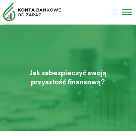
Jak zabezpieczyć swoją
przyszłość finansową?