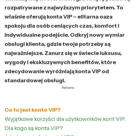
rozpatrywane z najwyższym priorytetem. To
właśnie oferują konta VIP – elitarna oaza
spokoju dla osób ceniących czas, komfort i
indywidualne podejście. Odkryj nowy wymiar
obsługi klienta, gdzie twoje potrzeby są
najważniejsze. Zanurz się w świecie luksusu,
wygody i ekskluzywnych benefitów, które
zdecydowanie wyróżniają konta VIP od
standardowej obsługi.
Reklama
Co to jest konto VIP?
Wyjątkowe korzyści dla użytkowników kont VIP.
Dla kogo są konta VIP?