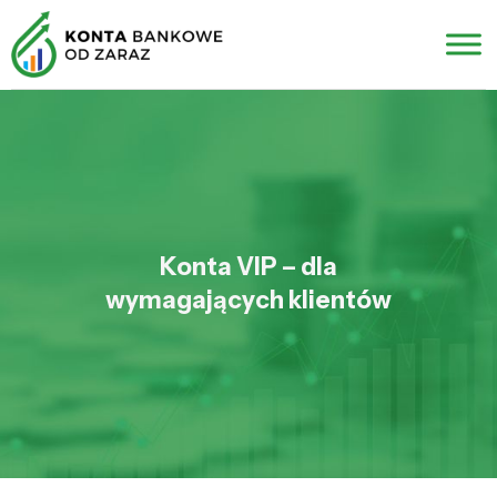
Konta VIP – dla
wymagających klientów