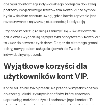
dostępu do informacji, indywidualnego podejścia do każdej
potrzeby i wyjątkowego traktowania. Konto VIP to symbol
bycia w ścisłym centrum uwagi, gdzie każde zapytanie jest
rozpatrywane z najwyższą starannością i dedykacją.
Czy chcesz odczuć różnicę i zanurzyć się w świat komfortu,
gdzie czas i wygoda są najwyższymi priorytetami? Konto VIP
to klucz do otwarcia tych drzwi. Dołącz do elitarnego grona i
odkryj nowy poziom usług skrojonych do Twoich
indywidualnych potrzeb.
Wyjątkowe korzyści dla
użytkowników kont VIP.
Konto VIP to nie tylko prestiż, ale przede wszystkim dostęp
do szeregu ekskluzywnych benefitów, które znacząco
usprawniają codzienne życie i podnoszą jego komfort. To