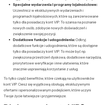
Specjalne wydarzenia i programy lojalnościowe:
Uczestnicz w ekskluzywnych wydarzeniach i
programach lojalnościowych, które są zarezerwowane
tylko dla posiadaczy kont VIP. To szansa na poznanie
nowych osób, zdobycie nowych doświadczeń i
zwiększenie swojej pozycji.
Dodatkowe funkcje i udogodnienia:
Odkryj
dodatkowe funkcje i udogodnienia, które są dostępne
tylko dla posiadaczy kont VIP. To może być np.
zwiększona przestrzeń dyskowa, dodatkowe narzędzia,
priorytetowe weryfikacje i inne ułatwienia, które
znacznie usprawniają korzystanie z usług.
To tylko część benefitów, które czekają na użytkowników
kont VIP. Ciesz się wyjątkową obsługą, ekskluzywnymi
ofertami i spersonalizowanym podejściem, które uczyni
Twoje życie łatwiejsze i przyjemniejsze.