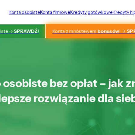
Konta osobiste
Konta firmowe
Kredyty gotówkowe
Kredyty h
Konta z mnóstewem
bonusów
! ->
SP
iste ->
SPRAWDŹ
!
 osobiste bez opłat – jak z
lepsze rozwiązanie dla sie