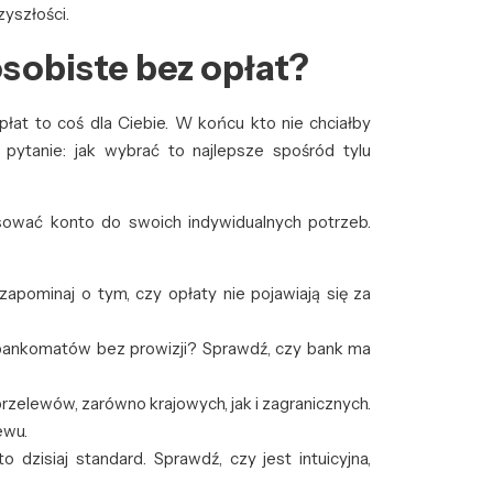
zyszłości.
osobiste bez opłat?
płat to coś dla Ciebie. W końcu kto nie chciałby
pytanie: jak wybrać to najlepsze spośród tylu
sować konto do swoich indywidualnych potrzeb.
 zapominaj o tym, czy opłaty nie pojawiają się za
bankomatów bez prowizji? Sprawdź, czy bank ma
rzelewów, zarówno krajowych, jak i zagranicznych.
ewu.
to dzisiaj standard. Sprawdź, czy jest intuicyjna,