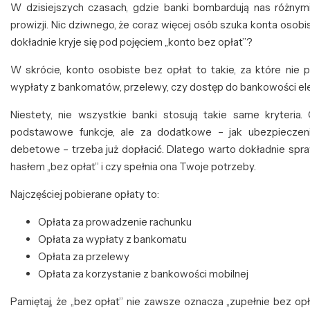
W dzisiejszych czasach, gdzie banki bombardują nas różnymi
prowizji. Nic dziwnego, że coraz więcej osób szuka konta oso
dokładnie kryje się pod pojęciem „konto bez opłat”?
W skrócie, konto osobiste bez opłat to takie, za które nie 
wypłaty z bankomatów, przelewy, czy dostęp do bankowości elek
Niestety, nie wszystkie banki stosują takie same kryteria. 
podstawowe funkcje, ale za dodatkowe – jak ubezpieczenia
debetowe – trzeba już dopłacić. Dlatego warto dokładnie spr
hasłem „bez opłat” i czy spełnia ona Twoje potrzeby.
Najczęściej pobierane opłaty to:
Opłata za prowadzenie rachunku
Opłata za wypłaty z bankomatu
Opłata za przelewy
Opłata za korzystanie z bankowości mobilnej
Pamiętaj, że „bez opłat” nie zawsze oznacza „zupełnie bez op