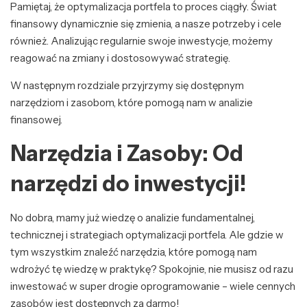
Pamiętaj, że optymalizacja portfela to proces ciągły. Świat
finansowy dynamicznie się zmienia, a nasze potrzeby i cele
również. Analizując regularnie swoje inwestycje, możemy
reagować na zmiany i dostosowywać strategię.
W następnym rozdziale przyjrzymy się dostępnym
narzędziom i zasobom, które pomogą nam w analizie
finansowej.
Narzędzia i Zasoby: Od
narzędzi do inwestycji!
No dobra, mamy już wiedzę o analizie fundamentalnej,
technicznej i strategiach optymalizacji portfela. Ale gdzie w
tym wszystkim znaleźć narzędzia, które pomogą nam
wdrożyć tę wiedzę w praktykę? Spokojnie, nie musisz od razu
inwestować w super drogie oprogramowanie – wiele cennych
zasobów jest dostępnych za darmo!