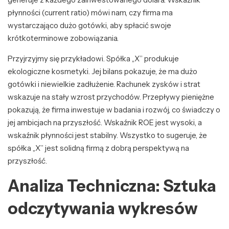
płynności (current ratio) mówi nam, czy firma ma
wystarczająco dużo gotówki, aby spłacić swoje
krótkoterminowe zobowiązania.
Przyjrzyjmy się przykładowi. Spółka „X” produkuje
ekologiczne kosmetyki. Jej bilans pokazuje, że ma dużo
gotówki i niewielkie zadłużenie. Rachunek zysków i strat
wskazuje na stały wzrost przychodów. Przepływy pieniężne
pokazują, że firma inwestuje w badania i rozwój, co świadczy o
jej ambicjach na przyszłość. Wskaźnik ROE jest wysoki, a
wskaźnik płynności jest stabilny. Wszystko to sugeruje, że
spółka „X” jest solidną firmą z dobrą perspektywą na
przyszłość.
Analiza Techniczna: Sztuka
odczytywania wykresów