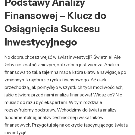
Podstawy Analizy
Finansowej – Klucz do
Osiągnięcia Sukcesu
Inwestycyjnego
No dobra, chcesz wejść w świat inwestycji? Świetnie! Ale
żeby nie zostać z niczym, potrzebna jest wiedza. Analiza
finansowa to taka tajemna mapa, która ułatwia nawigację po
zmiennym krajobrazie rynku finansowego. Aż ciarki
przechodzą, jak pomyślę o wszystkich tych możliwościach,
jakie otwiera przed nami analiza finansowa! Wiesz co? Nie
musisz od razu być ekspertem. W tym rozdziale
rozszyfrujemy podstawy. Wchodzimy do świata analizy
fundamentalnej, analizy technicznej i wskaźników
finansowych. Przygotuj się na odkrycie fascynującego świata
inwestycji!