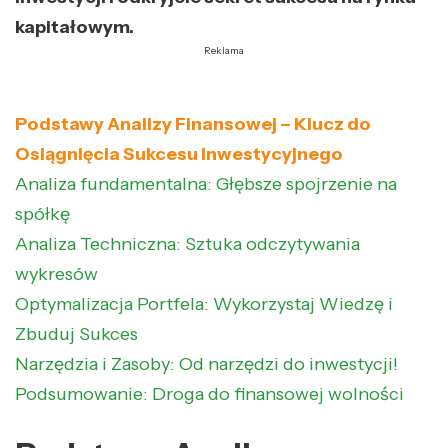
kapitałowym.
Reklama
Podstawy Analizy Finansowej – Klucz do
Osiągnięcia Sukcesu Inwestycyjnego
Analiza fundamentalna: Głębsze spojrzenie na
spółkę
Analiza Techniczna: Sztuka odczytywania
wykresów
Optymalizacja Portfela: Wykorzystaj Wiedzę i
Zbuduj Sukces
Narzędzia i Zasoby: Od narzędzi do inwestycji!
Podsumowanie: Droga do finansowej wolności