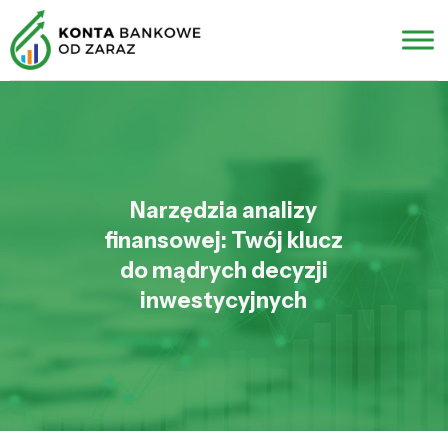
Narzędzia analizy
finansowej: Twój klucz
do mądrych decyzji
inwestycyjnych