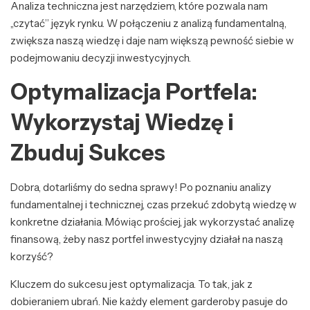
Analiza techniczna jest narzędziem, które pozwala nam
„czytać” język rynku. W połączeniu z analizą fundamentalną,
zwiększa naszą wiedzę i daje nam większą pewność siebie w
podejmowaniu decyzji inwestycyjnych.
Optymalizacja Portfela:
Wykorzystaj Wiedzę i
Zbuduj Sukces
Dobra, dotarliśmy do sedna sprawy! Po poznaniu analizy
fundamentalnej i technicznej, czas przekuć zdobytą wiedzę w
konkretne działania. Mówiąc prościej, jak wykorzystać analizę
finansową, żeby nasz portfel inwestycyjny działał na naszą
korzyść?
Kluczem do sukcesu jest optymalizacja. To tak, jak z
dobieraniem ubrań. Nie każdy element garderoby pasuje do