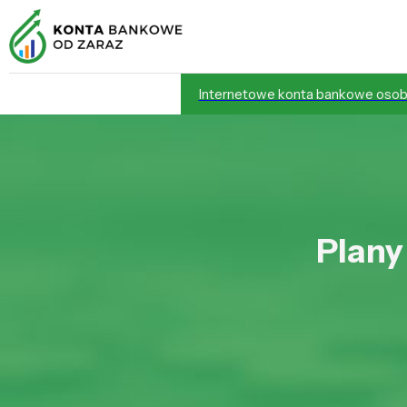
Internetowe konta bankowe osob
Plany