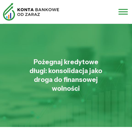
Pożegnaj kredytowe
długi: konsolidacja jako
droga do finansowej
wolności