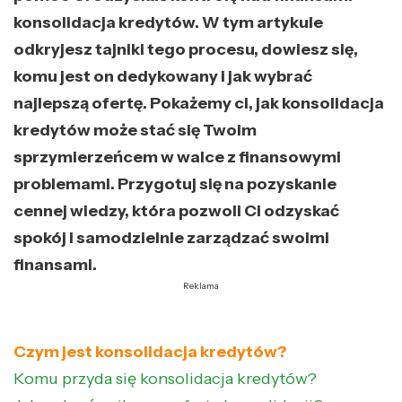
konsolidacja kredytów. W tym artykule
odkryjesz tajniki tego procesu, dowiesz się,
komu jest on dedykowany i jak wybrać
najlepszą ofertę. Pokażemy ci, jak konsolidacja
kredytów może stać się Twoim
sprzymierzeńcem w walce z finansowymi
problemami. Przygotuj się na pozyskanie
cennej wiedzy, która pozwoli Ci odzyskać
spokój i samodzielnie zarządzać swoimi
finansami.
Reklama
Czym jest konsolidacja kredytów?
Komu przyda się konsolidacja kredytów?