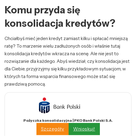
Komu przyda się
konsolidacja kredytów?
Chciałbyś mieć jeden kredyt zamiast kilku i spłacać mniejszą
ratę? To marzenie wielu zadłużonych osób i właśnie tutaj
konsolidacja kredytów wkracza na scenę. Ale nie jest to
rozwiązanie dla każdego. Abyś wiedział, czy konsolidacja jest
dla Ciebie, przyjrzyjmy się kilku przykładowym sytuacjom, w
których ta forma wsparcia finansowego może stać się
prawdziwą pomocą.
Pożyczka konsolidacyjna | PKO Bank Polski S.A.
Szczegóły
Wnioskuj!