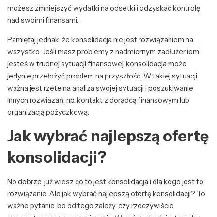
możesz zmniejszyć wydatki na odsetki i odzyskać kontrolę
nad swoimi finansami.
Pamiętaj jednak, że konsolidacja nie jest rozwiązaniem na
wszystko. Jeśli masz problemy z nadmiernym zadłużeniem i
jesteś w trudnej sytuacji finansowej, konsolidacja może
jedynie przełożyć problem na przyszłość. W takiej sytuacji
ważna jest rzetelna analiza swojej sytuacji i poszukiwanie
innych rozwiązań, np. kontakt z doradcą finansowym lub
organizacją pożyczkową.
Jak wybrać najlepszą ofertę
konsolidacji?
No dobrze, już wiesz co to jest konsolidacja i dla kogo jest to
rozwiązanie. Ale jak wybrać najlepszą ofertę konsolidacji? To
ważne pytanie, bo od tego zależy, czy rzeczywiście