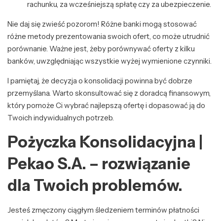
rachunku, za wcześniejszą spłatę czy za ubezpieczenie.
Nie daj się zwieść pozorom! Różne banki mogą stosować
różne metody prezentowania swoich ofert, co może utrudnić
porównanie. Ważne jest, żeby porównywać oferty z kilku
banków, uwzględniając wszystkie wyżej wymienione czynniki.
I pamiętaj, że decyzja o konsolidacji powinna być dobrze
przemyślana. Warto skonsultować się z doradcą finansowym,
który pomoże Ci wybrać najlepszą ofertę i dopasować ją do
Twoich indywidualnych potrzeb.
Pożyczka Konsolidacyjna |
Pekao S.A. – rozwiązanie
dla Twoich problemów.
Jesteś zmęczony ciągłym śledzeniem terminów płatności