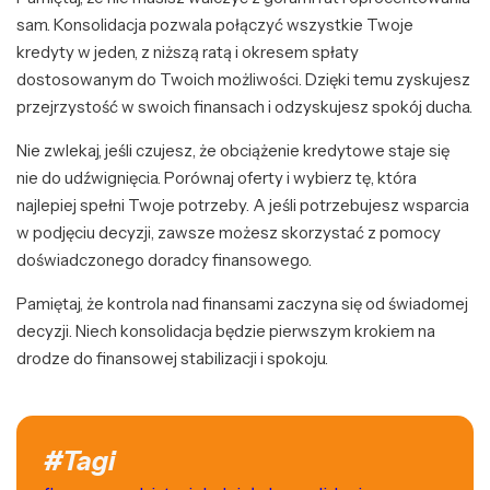
sam. Konsolidacja pozwala połączyć wszystkie Twoje
kredyty w jeden, z niższą ratą i okresem spłaty
dostosowanym do Twoich możliwości. Dzięki temu zyskujesz
przejrzystość w swoich finansach i odzyskujesz spokój ducha.
Nie zwlekaj, jeśli czujesz, że obciążenie kredytowe staje się
nie do udźwignięcia. Porównaj oferty i wybierz tę, która
najlepiej spełni Twoje potrzeby. A jeśli potrzebujesz wsparcia
w podjęciu decyzji, zawsze możesz skorzystać z pomocy
doświadczonego doradcy finansowego.
Pamiętaj, że kontrola nad finansami zaczyna się od świadomej
decyzji. Niech konsolidacja będzie pierwszym krokiem na
drodze do finansowej stabilizacji i spokoju.
#Tagi