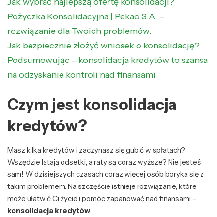
Jak wybrać najlepszą ofertę konsolidacji?
Pożyczka Konsolidacyjna | Pekao S.A. –
rozwiązanie dla Twoich problemów.
Jak bezpiecznie złożyć wniosek o konsolidację?
Podsumowując – konsolidacja kredytów to szansa
na odzyskanie kontroli nad finansami
Czym jest konsolidacja
kredytów?
Masz kilka kredytów i zaczynasz się gubić w spłatach?
Wszędzie latają odsetki, a raty są coraz wyższe? Nie jesteś
sam! W dzisiejszych czasach coraz więcej osób boryka się z
takim problemem. Na szczęście istnieje rozwiązanie, które
może ułatwić Ci życie i pomóc zapanować nad finansami –
konsolidacja kredytów
.