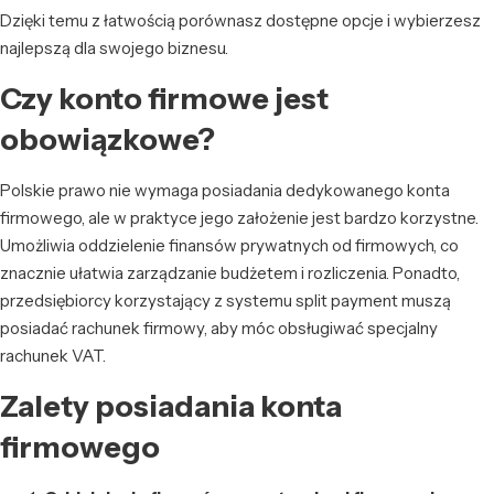
Dzięki temu z łatwością porównasz dostępne opcje i wybierzesz
najlepszą dla swojego biznesu.
Czy konto firmowe jest
obowiązkowe?
Polskie prawo nie wymaga posiadania dedykowanego konta
firmowego, ale w praktyce jego założenie jest bardzo korzystne.
Umożliwia oddzielenie finansów prywatnych od firmowych, co
znacznie ułatwia zarządzanie budżetem i rozliczenia. Ponadto,
przedsiębiorcy korzystający z systemu split payment muszą
posiadać rachunek firmowy, aby móc obsługiwać specjalny
rachunek VAT.
Zalety posiadania konta
firmowego