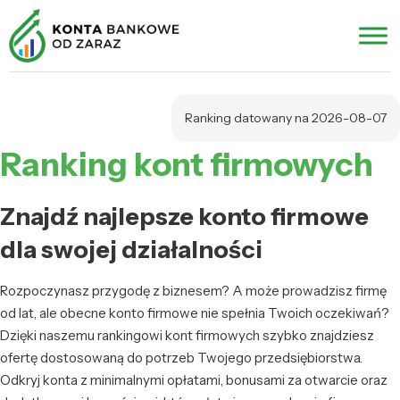
Ranking datowany na 2026-08-07
Ranking kont firmowych
Znajdź najlepsze konto firmowe
dla swojej działalności
Rozpoczynasz przygodę z biznesem? A może prowadzisz firmę
od lat, ale obecne konto firmowe nie spełnia Twoich oczekiwań?
Dzięki naszemu rankingowi kont firmowych szybko znajdziesz
ofertę dostosowaną do potrzeb Twojego przedsiębiorstwa.
Odkryj konta z minimalnymi opłatami, bonusami za otwarcie oraz