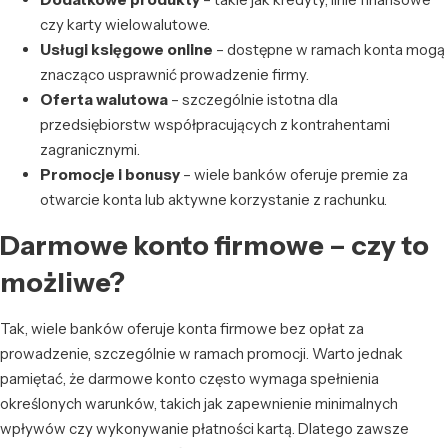
czy karty wielowalutowe.
Usługi księgowe online
– dostępne w ramach konta mogą
znacząco usprawnić prowadzenie firmy.
Oferta walutowa
– szczególnie istotna dla
przedsiębiorstw współpracujących z kontrahentami
zagranicznymi.
Promocje i bonusy
– wiele banków oferuje premie za
otwarcie konta lub aktywne korzystanie z rachunku.
Darmowe konto firmowe – czy to
możliwe?
Tak, wiele banków oferuje konta firmowe bez opłat za
prowadzenie, szczególnie w ramach promocji. Warto jednak
pamiętać, że darmowe konto często wymaga spełnienia
określonych warunków, takich jak zapewnienie minimalnych
wpływów czy wykonywanie płatności kartą. Dlatego zawsze