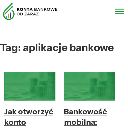
Tag:
aplikacje bankowe
Jak otworzyć
Bankowość
konto
mobilna: