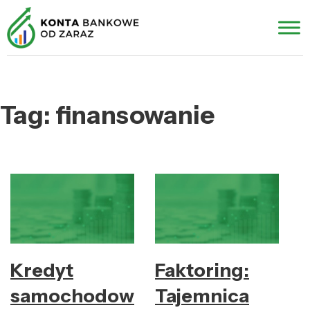
Tag:
finansowanie
Kredyt
Faktoring:
samochodowy:
Tajemnica