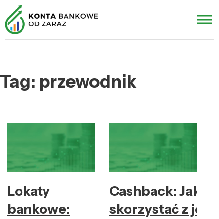
Tag:
przewodnik
Lokaty
Cashback: Jak
bankowe:
skorzystać z jeg