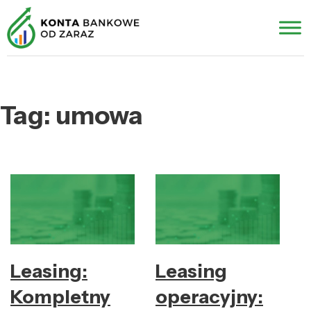
Tag:
umowa
Leasing:
Leasing
Kompletny
operacyjny: