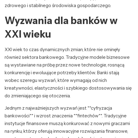
zdrowego i stabilnego środowiska gospodarczego.
Wyzwania dla banków w
XXI wieku
XXI wiek to czas dynamicznych zmian, które nie ominęły
również sektora bankowego. Tradycyjne modele biznesowe
są wystawiane na próbę przez nowe technologie, rosnącą
konkurencję i ewoluujące potrzeby klientów. Banki stają
wobec szeregu wyzwań, które wymagają od nich
kreatywności, elastyczności i szybkiego dostosowywania się
do zmieniającego się otoczenia.
Jednym z najważniejszych wyzwań jest **cyfryzacja
bankowości** i wzrost znaczenia **fintechów**. Tradycyjne
instytucje finansowe muszą konkurować z nowymi graczami
na rynku, którzy oferują innowacyjne rozwiązania finansowe,