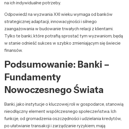
na ich indywidualne potrzeby.
Odpowiedź na wyzwania XXI wieku wymaga od banków
strategicznej adaptacji, innowacyjności i silnego
zaangażowania w budowanie trwałych relacji z klientami.
Tylko te banki, które potrafią sprostać tym wyzwaniom, będą
w stanie odnieść sukces w szybko zmieniającym się świecie
finansów.
Podsumowanie: Banki –
Fundamenty
Nowoczesnego Świata
Banki, jako instytucje o kluczowej roli w gospodarce, stanowią
nieodłączny element współczesnego społeczeństwa. Ich
funkcje, od gromadzenia oszczędności i udzielania kredytów,
po ułatwianie transakcji i zarządzanie ryzykiem, mają