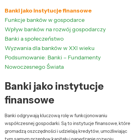
Banki jako instytucje finansowe
Funkcje banków w gospodarce
Wpływ banków na rozwój gospodarczy
Banki a społeczeństwo
Wyzwania dla banków w XXI wieku
Podsumowanie: Banki – Fundamenty
Nowoczesnego Świata
Banki jako instytucje
finansowe
Banki odgrywają kluczową rolę w funkcjonowaniu
współczesnej gospodarki. Są to instytucje finansowe, które
gromadzą oszczędności i udzielają kredytów, umożliwiając
tym samym przepływ kapitału i napędzanie rozwoju