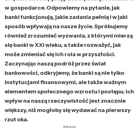
w gospodarce. Odpowiemy na pytanie, jak
banki funkcjonują, jakie zadania pełnią i w jaki
sposób wpływają na nasze życie. Spróbujemy
również zrozumieć wyzwania, z którymi mierzą
się banki w XXI wieku, a także rozważyć, jak
może zmieniać się ich rola w przyszłości.
Zaczynając naszą podróż przez świat
bankowości, odkryjemy, że banki są nie tylko
instytucjami finansowymi, ale także ważnym
elementem społecznego wzrostu i postępu. Ich
wpływ na naszą rzeczywistość jest znacznie
większy, niż mogłoby się wydawać na pierwszy
rzut oka.
Reklama