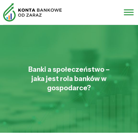
Banki a społeczeństwo –
jaka jest rola banków w
gospodarce?