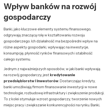
Wpływ banków na rozwój
gospodarczy
Banki, jako kluczowe elementy systemu finansowego,
odgrywają znaczącą rolę w kształtowaniu rozwoju
gospodarczego. Ich działalność ma bezpośredni wpływ na
różne aspekty gospodarki, wpływając na inwestycje,
konsumpcję, płynność rynków finansowych i stabilność
całego systemu.
Jednym z najważniejszych sposobów, w jaki banki wpływają
na rozwój gospodarczy, jest
kredytowanie
przedsiębiorstw i inwestorów
. Dostarczając kredyty,
banki umożliwiają firmom finansowanie inwestycji w nowe
technologie, rozbudowę infrastruktury i zwiększenie produkcji.
To z kolei stymuluje wzrost gospodarczy, tworzenie nowych
miejsc pracy i zwiększanie konkurencyjności na rynku. Banki,