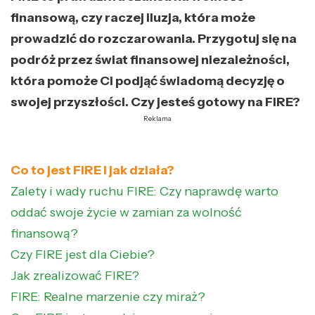
finansową, czy raczej iluzja, która może
prowadzić do rozczarowania. Przygotuj się na
podróż przez świat finansowej niezależności,
która pomoże Ci podjąć świadomą decyzję o
swojej przyszłości. Czy jesteś gotowy na FIRE?
Reklama
Co to jest FIRE i jak działa?
Zalety i wady ruchu FIRE: Czy naprawdę warto
oddać swoje życie w zamian za wolność
finansową?
Czy FIRE jest dla Ciebie?
Jak zrealizować FIRE?
FIRE: Realne marzenie czy miraż?