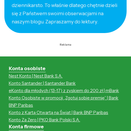
dziennikarsto. To właśnie dlatego chętnie dzieli
się z Państwem swoimi obserwacjami na
naszym blogu. Zapraszamy do lektury.
Reklama
Konta osobiste
Nest Konto | Nest Bank S.A.
Konto Santander | Santander Bank
eKonto dla młodych (13-17) z zyskiem do 200 zł | mBank
Konto Osobiste w promocji „Zgotuj sobie premię” | Bank
BNP Paribas
Konto z Kartą Otwartą na Świat | Bank BNP Paribas
Konto Za Zero | PKO Bank Polski S.A.
Konta firmowe