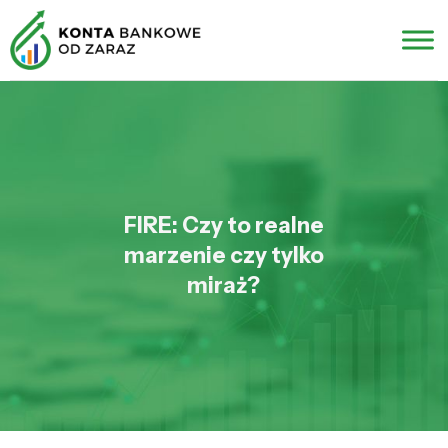
FIRE: Czy to realne
marzenie czy tylko
miraż?