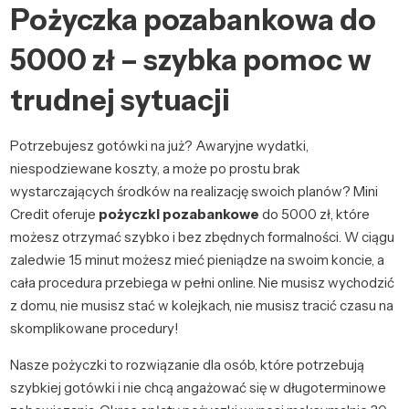
Pożyczka pozabankowa do
5000 zł – szybka pomoc w
trudnej sytuacji
Potrzebujesz gotówki na już? Awaryjne wydatki,
niespodziewane koszty, a może po prostu brak
wystarczających środków na realizację swoich planów? Mini
Credit oferuje
pożyczki pozabankowe
do 5000 zł, które
możesz otrzymać szybko i bez zbędnych formalności. W ciągu
zaledwie 15 minut możesz mieć pieniądze na swoim koncie, a
cała procedura przebiega w pełni online. Nie musisz wychodzić
z domu, nie musisz stać w kolejkach, nie musisz tracić czasu na
skomplikowane procedury!
Nasze pożyczki to rozwiązanie dla osób, które potrzebują
szybkiej gotówki i nie chcą angażować się w długoterminowe