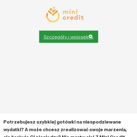
Szczegóły i wniosek
Potrzebujesz szybkiej gotówki na niespodziewane
wydatki? A może chcesz zrealizować swoje marzenia,