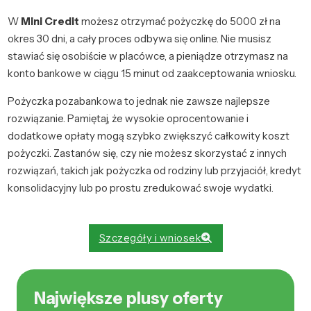
W
Mini Credit
możesz otrzymać pożyczkę do 5000 zł na
okres 30 dni, a cały proces odbywa się online. Nie musisz
stawiać się osobiście w placówce, a pieniądze otrzymasz na
konto bankowe w ciągu 15 minut od zaakceptowania wniosku.
Pożyczka pozabankowa to jednak nie zawsze najlepsze
rozwiązanie. Pamiętaj, że wysokie oprocentowanie i
dodatkowe opłaty mogą szybko zwiększyć całkowity koszt
pożyczki. Zastanów się, czy nie możesz skorzystać z innych
rozwiązań, takich jak pożyczka od rodziny lub przyjaciół, kredyt
konsolidacyjny lub po prostu zredukować swoje wydatki.
Szczegóły i wniosek
Największe plusy oferty