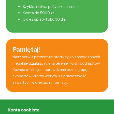
Szybka i łatwa pożyczka online
Kwota do 5000 zł
Okres spłaty tylko 30 dni
Pamiętaj!
Nasz serwis prezentuje oferty tylko sprawdzonych
i legalnie działających na terenie Polski podmiotów.
Każada oferta jest sprawdzana przez grupę
ekspertów, którzy weryfikują prawdziwość
zawartych w ofertach informacji.
Konta osobiste