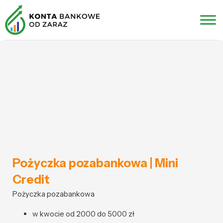
Pożyczka pozabankowa | Mini
Credit
Pożyczka pozabankowa
w kwocie od 2000 do 5000 zł