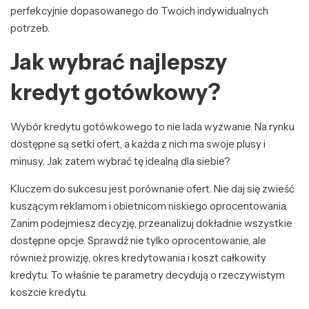
perfekcyjnie dopasowanego do Twoich indywidualnych
potrzeb.
Jak wybrać najlepszy
kredyt gotówkowy?
Wybór kredytu gotówkowego to nie lada wyzwanie. Na rynku
dostępne są setki ofert, a każda z nich ma swoje plusy i
minusy. Jak zatem wybrać tę idealną dla siebie?
Kluczem do sukcesu jest porównanie ofert. Nie daj się zwieść
kuszącym reklamom i obietnicom niskiego oprocentowania.
Zanim podejmiesz decyzję, przeanalizuj dokładnie wszystkie
dostępne opcje. Sprawdź nie tylko oprocentowanie, ale
również prowizję, okres kredytowania i koszt całkowity
kredytu. To właśnie te parametry decydują o rzeczywistym
koszcie kredytu.