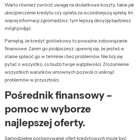
Warto również zwrócić uwagę na dodatkowe koszty, takie jak
ubezpieczenie kredytu czy opłata za wcześniejszą spłatę. Im
więcej informacji zgromadzisz, tym lepszą decyzję będziesz
mógł podjąć.
Pamiętaj, że kredyt gotówkowy to poważne zobowiązanie
finansowe. Zanim go podpiszesz, upewnij się, że jesteś w
stanie spłacić go w terminie i bez problemów. Nie bój się
pytać o wszystko, co budzi twoje wątpliwości. Zrozumienie
wszystkich warunków umownych pozwoli ci uniknąć
problemów w przyszłości.
Pośrednik finansowy –
pomoc w wyborze
najlepszej oferty.
Samodzielne porównywanie ofert kredytowych może być