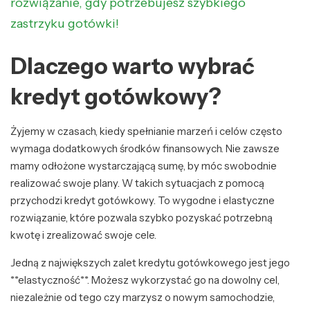
rozwiązanie, gdy potrzebujesz szybkiego
zastrzyku gotówki!
Dlaczego warto wybrać
kredyt gotówkowy?
Żyjemy w czasach, kiedy spełnianie marzeń i celów często
wymaga dodatkowych środków finansowych. Nie zawsze
mamy odłożone wystarczającą sumę, by móc swobodnie
realizować swoje plany. W takich sytuacjach z pomocą
przychodzi kredyt gotówkowy. To wygodne i elastyczne
rozwiązanie, które pozwala szybko pozyskać potrzebną
kwotę i zrealizować swoje cele.
Jedną z największych zalet kredytu gotówkowego jest jego
**elastyczność**. Możesz wykorzystać go na dowolny cel,
niezależnie od tego czy marzysz o nowym samochodzie,