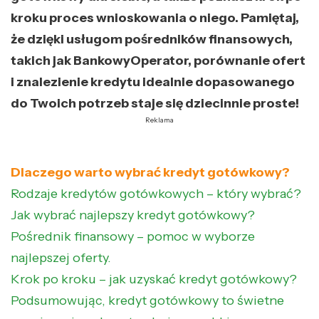
kroku proces wnioskowania o niego. Pamiętaj,
że dzięki usługom pośredników finansowych,
takich jak BankowyOperator, porównanie ofert
i znalezienie kredytu idealnie dopasowanego
do Twoich potrzeb staje się dziecinnie proste!
Reklama
Dlaczego warto wybrać kredyt gotówkowy?
Rodzaje kredytów gotówkowych – który wybrać?
Jak wybrać najlepszy kredyt gotówkowy?
Pośrednik finansowy – pomoc w wyborze
najlepszej oferty.
Krok po kroku – jak uzyskać kredyt gotówkowy?
Podsumowując, kredyt gotówkowy to świetne