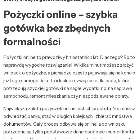
Pożyczki online – szybka
gotówka bez zbędnych
formalności
Pożyczki online to prawdziwy hit ostatnich lat. Dlaczego? Bo to
naprawdę wygodne rozwiązanie! W kilka minut możesz złożyć
wniosek o pożyczkę, a pieniądze często pojawiają się na koncie
już tego samego dnia. To idealne rozwiązanie dla osób, które
potrzebują szybkiej gotówki na nagłe wydatki, np. na naprawę
samochodu, remont mieszkania czy niespodziewane opłaty.
Największą zaletą pożyczek online jest ich prostota. Nie musisz
odwiedzać banku, stać w długich kolejkach i zbierać mnóstwa
dokumentów. Cały proces odbywa się online, a do wniosku
potrzebne są tylko podstawowe dane osobowe i numer konta