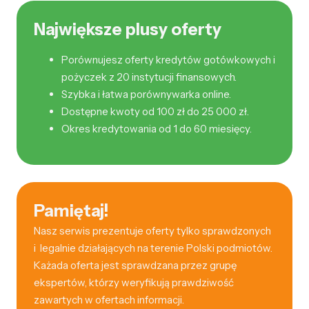
Największe plusy oferty
Porównujesz oferty kredytów gotówkowych i
pożyczek z 20 instytucji finansowych.
Szybka i łatwa porównywarka online.
Dostępne kwoty od 100 zł do 25 000 zł.
Okres kredytowania od 1 do 60 miesięcy.
Pamiętaj!
Nasz serwis prezentuje oferty tylko sprawdzonych
i legalnie działających na terenie Polski podmiotów.
Każada oferta jest sprawdzana przez grupę
ekspertów, którzy weryfikują prawdziwość
zawartych w ofertach informacji.