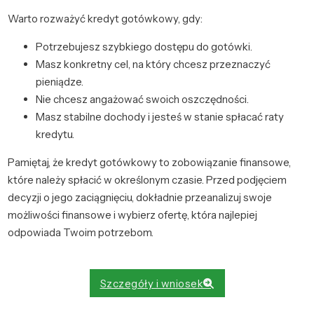
Warto rozważyć kredyt gotówkowy, gdy:
Potrzebujesz szybkiego dostępu do gotówki.
Masz konkretny cel, na który chcesz przeznaczyć
pieniądze.
Nie chcesz angażować swoich oszczędności.
Masz stabilne dochody i jesteś w stanie spłacać raty
kredytu.
Pamiętaj, że kredyt gotówkowy to zobowiązanie finansowe,
które należy spłacić w określonym czasie. Przed podjęciem
decyzji o jego zaciągnięciu, dokładnie przeanalizuj swoje
możliwości finansowe i wybierz ofertę, która najlepiej
odpowiada Twoim potrzebom.
Szczegóły i wniosek