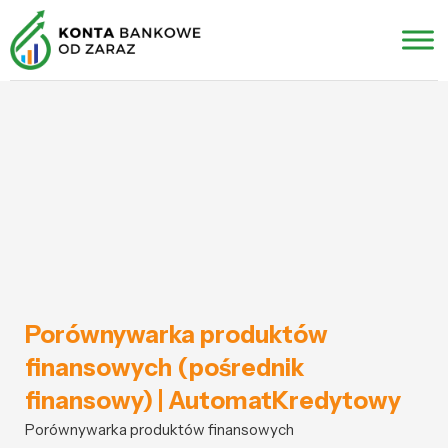
Porównywarka produktów
finansowych (pośrednik
finansowy) | AutomatKredytowy
Porównywarka produktów finansowych