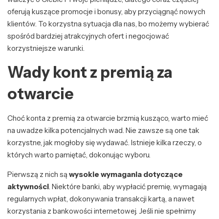
oferują kuszące promocje i bonusy, aby przyciągnąć nowych
klientów. To korzystna sytuacja dla nas, bo możemy wybierać
spośród bardziej atrakcyjnych ofert i negocjować
korzystniejsze warunki.
Wady kont z premią za
otwarcie
Choć konta z premią za otwarcie brzmią kusząco, warto mieć
na uwadze kilka potencjalnych wad. Nie zawsze są one tak
korzystne, jak mogłoby się wydawać. Istnieje kilka rzeczy, o
których warto pamiętać, dokonując wyboru.
Pierwszą z nich są
wysokie wymagania dotyczące
aktywności
. Niektóre banki, aby wypłacić premię, wymagają
regularnych wpłat, dokonywania transakcji kartą, a nawet
korzystania z bankowości internetowej. Jeśli nie spełnimy