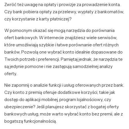
Zwróć też uwagę na opłaty i prowizje za prowadzenie konta.
Czy bank pobiera opłaty za przelewy, wypłaty z bankomatów,
czy korzystanie z karty płatniczej?
W pomocnym okazać się mogą narzędzia do porównania
ofert bankowych. W internecie znajdziesz wiele serwisów,
które umożliwiają szybkie i łatwe porównanie ofert różnych
banków. Pozwolą one wybrać konto idealnie dopasowane do
Twoich potrzeb i preferencji. Pamiętaj jednak, że narzędzia te
są jedynie pomocne i nie zastępują samodzielnej analizy
oferty.
Nie zapomnij o analizie funkcji i usług oferowanych przez bank.
Czy konto z premią oferuje dodatkowe korzyści, takie jak
dostęp do aplikacji mobilnej, program lojalnościowy, czy
ubezpieczenie? Jeśli planujesz skorzystać z bogatej oferty
bankowych usług, może warto wybrać konto bez premii, ale z
bogatszą funkcjonalnością.