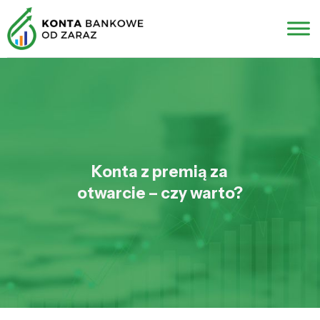
Konta z premią za
otwarcie – czy warto?