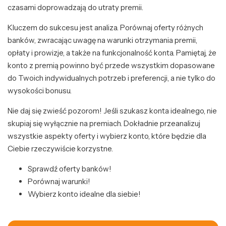
czasami doprowadzają do utraty premii.
Kluczem do sukcesu jest analiza. Porównaj oferty różnych
banków, zwracając uwagę na warunki otrzymania premii,
opłaty i prowizje, a także na funkcjonalność konta. Pamiętaj, że
konto z premią powinno być przede wszystkim dopasowane
do Twoich indywidualnych potrzeb i preferencji, a nie tylko do
wysokości bonusu.
Nie daj się zwieść pozorom! Jeśli szukasz konta idealnego, nie
skupiaj się wyłącznie na premiach. Dokładnie przeanalizuj
wszystkie aspekty oferty i wybierz konto, które będzie dla
Ciebie rzeczywiście korzystne.
Sprawdź oferty banków!
Porównaj warunki!
Wybierz konto idealne dla siebie!