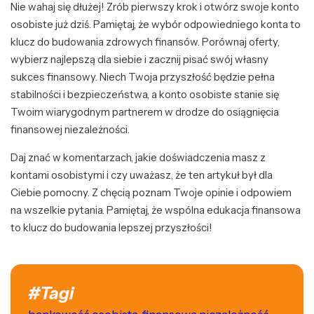
Nie wahaj się dłużej! Zrób pierwszy krok i otwórz swoje konto
osobiste już dziś. Pamiętaj, że wybór odpowiedniego konta to
klucz do budowania zdrowych finansów. Porównaj oferty,
wybierz najlepszą dla siebie i zacznij pisać swój własny
sukces finansowy. Niech Twoja przyszłość będzie pełna
stabilności i bezpieczeństwa, a konto osobiste stanie się
Twoim wiarygodnym partnerem w drodze do osiągnięcia
finansowej niezależności.
Daj znać w komentarzach, jakie doświadczenia masz z
kontami osobistymi i czy uważasz, że ten artykuł był dla
Ciebie pomocny. Z chęcią poznam Twoje opinie i odpowiem
na wszelkie pytania. Pamiętaj, że wspólna edukacja finansowa
to klucz do budowania lepszej przyszłości!
#Tagi