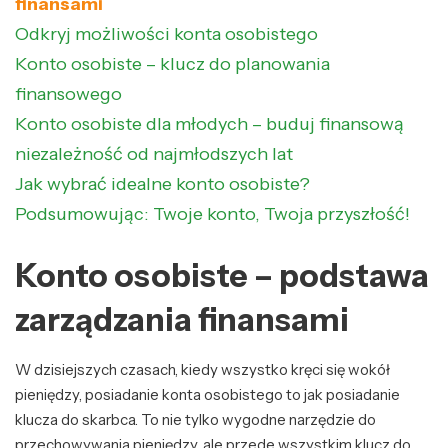
finansami
Odkryj możliwości konta osobistego
Konto osobiste – klucz do planowania
finansowego
Konto osobiste dla młodych – buduj finansową
niezależność od najmłodszych lat
Jak wybrać idealne konto osobiste?
Podsumowując: Twoje konto, Twoja przyszłość!
Konto osobiste – podstawa
zarządzania finansami
W dzisiejszych czasach, kiedy wszystko kręci się wokół
pieniędzy, posiadanie konta osobistego to jak posiadanie
klucza do skarbca. To nie tylko wygodne narzędzie do
przechowywania pieniędzy, ale przede wszystkim klucz do