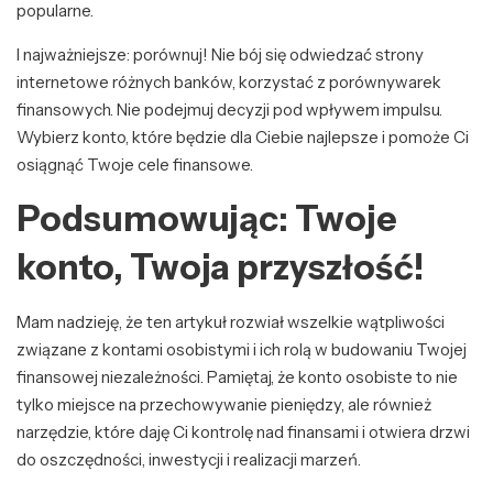
popularne.
I najważniejsze: porównuj! Nie bój się odwiedzać strony
internetowe różnych banków, korzystać z porównywarek
finansowych. Nie podejmuj decyzji pod wpływem impulsu.
Wybierz konto, które będzie dla Ciebie najlepsze i pomoże Ci
osiągnąć Twoje cele finansowe.
Podsumowując: Twoje
konto, Twoja przyszłość!
Mam nadzieję, że ten artykuł rozwiał wszelkie wątpliwości
związane z kontami osobistymi i ich rolą w budowaniu Twojej
finansowej niezależności. Pamiętaj, że konto osobiste to nie
tylko miejsce na przechowywanie pieniędzy, ale również
narzędzie, które daję Ci kontrolę nad finansami i otwiera drzwi
do oszczędności, inwestycji i realizacji marzeń.