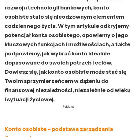
rozwoju technologii bankowych, konto
osobiste stało się nieodzownym elementem
codziennego życia. W tym artykule odkryjemy
potencjał konta osobistego, opowiemy o jego
kluczowych funkcjach i możliwościach, a także
podpowiemy, jak wybrać konto idealnie
dopasowane do swoich potrzeb i celów.
Dowiesz się, jak konto osobiste może stać się
Twoim sprzymierzeńcem w dążeniu do
finansowej niezależności, niezależnie od wieku
i sytuacji życiowej.
Reklama
Konto osobiste – podstawa zarządzania