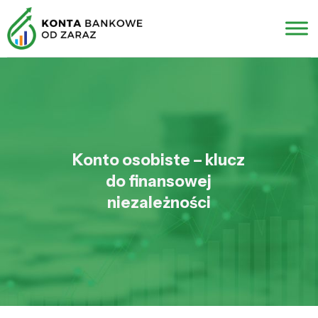
Konto osobiste – klucz
do finansowej
niezależności