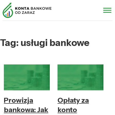
Tag:
usługi bankowe
Prowizja
Opłaty za
bankowa: Jak
konto