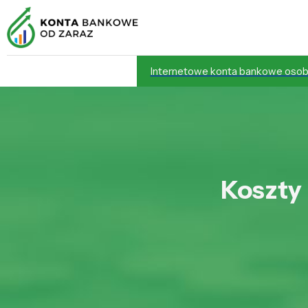
Internetowe konta bankowe osob
Koszty