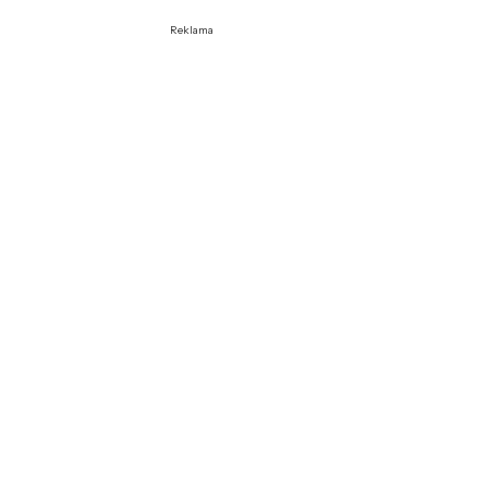
Reklama