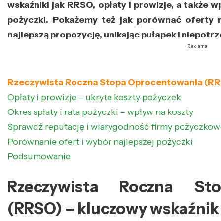
wskaźniki jak RRSO, opłaty i prowizje, a także 
pożyczki. Pokażemy też jak porównać oferty 
najlepszą propozycję, unikając pułapek i niepotr
Reklama
Rzeczywista Roczna Stopa Oprocentowania (RRS
Opłaty i prowizje – ukryte koszty pożyczek
Okres spłaty i rata pożyczki – wpływ na koszty
Sprawdź reputację i wiarygodność firmy pożyczkow
Porównanie ofert i wybór najlepszej pożyczki
Podsumowanie
Rzeczywista Roczna St
(RRSO) – kluczowy wskaźnik