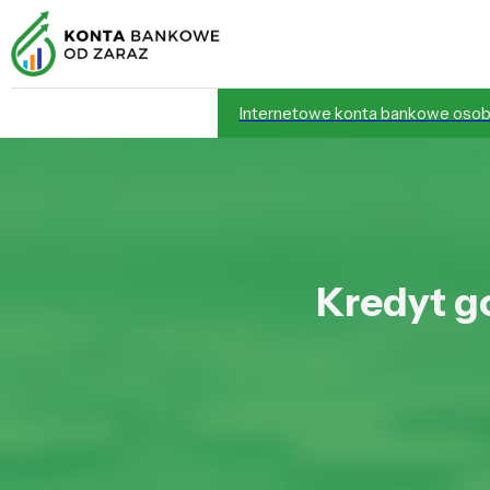
Internetowe konta bankowe osob
Kredyt go