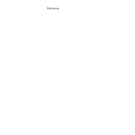
Reklama