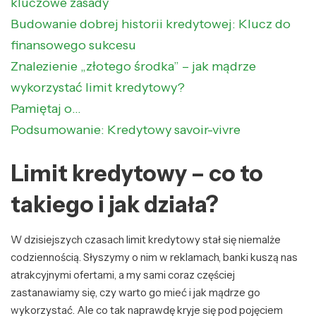
kluczowe zasady
Budowanie dobrej historii kredytowej: Klucz do
finansowego sukcesu
Znalezienie „złotego środka” – jak mądrze
wykorzystać limit kredytowy?
Pamiętaj o…
Podsumowanie: Kredytowy savoir-vivre
Limit kredytowy – co to
takiego i jak działa?
W dzisiejszych czasach limit kredytowy stał się niemalże
codziennością. Słyszymy o nim w reklamach, banki kuszą nas
atrakcyjnymi ofertami, a my sami coraz częściej
zastanawiamy się, czy warto go mieć i jak mądrze go
wykorzystać. Ale co tak naprawdę kryje się pod pojęciem