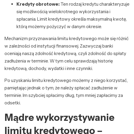
Kredyty obrotowe:
Ten rodzaj kredytu charakteryzuje
się możliwością wielokrotnego wykorzystania i
spłacania. Limit kredytowy określa maksymalną kwotę,
którą możemy pożyczyć w danym okresie.
Mechanizm przyznawania limitu kredytowego może się różnić
w zależności od instytucji finansowej. Zazwyczaj banki
oceniają naszą zdolność kredytową, czyli zdolność do spłaty
zadłużenia w terminie. W tym celu sprawdzają historię
kredytową, dochody, wydatki i inne czynniki.
Po uzyskaniu limitu kredytowego możemy z niego korzystać,
pamiętając jednak o tym, że należy spłacać zadłużenie w
terminie. Im szybciej spłacimy dług, tym mniej zapłacimy za
odsetki.
Mądre wykorzystywanie
limitu kredytowego –