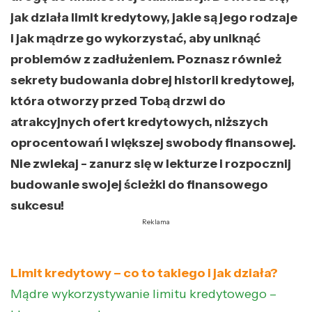
jak działa limit kredytowy, jakie są jego rodzaje
i jak mądrze go wykorzystać, aby uniknąć
problemów z zadłużeniem. Poznasz również
sekrety budowania dobrej historii kredytowej,
która otworzy przed Tobą drzwi do
atrakcyjnych ofert kredytowych, niższych
oprocentowań i większej swobody finansowej.
Nie zwlekaj - zanurz się w lekturze i rozpocznij
budowanie swojej ścieżki do finansowego
sukcesu!
Reklama
Limit kredytowy – co to takiego i jak działa?
Mądre wykorzystywanie limitu kredytowego –