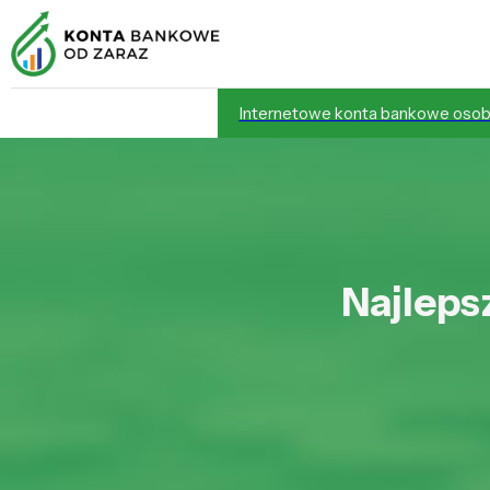
Internetowe konta bankowe osob
Najleps