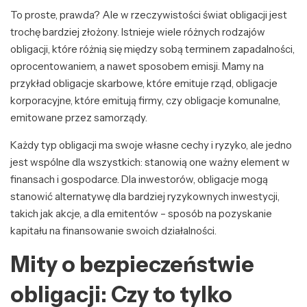
To proste, prawda? Ale w rzeczywistości świat obligacji jest
trochę bardziej złożony. Istnieje wiele różnych rodzajów
obligacji, które różnią się między sobą terminem zapadalności,
oprocentowaniem, a nawet sposobem emisji. Mamy na
przykład obligacje skarbowe, które emituje rząd, obligacje
korporacyjne, które emitują firmy, czy obligacje komunalne,
emitowane przez samorządy.
Każdy typ obligacji ma swoje własne cechy i ryzyko, ale jedno
jest wspólne dla wszystkich: stanowią one ważny element w
finansach i gospodarce. Dla inwestorów, obligacje mogą
stanowić alternatywę dla bardziej ryzykownych inwestycji,
takich jak akcje, a dla emitentów – sposób na pozyskanie
kapitału na finansowanie swoich działalności.
Mity o bezpieczeństwie
obligacji: Czy to tylko