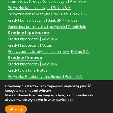
Internetowy Kredyt Konsolidacyjny | Alior Bank
Pożyczka Konsolidacyjna | Pekao S.A.
Pożyczka konsolidacyjna | PKO Bank Polski S.A.
Kredyt konsolidacyjny | Bank BNP Paribas
Konsolidacja kredytów i pożyczek | CreditHelp
Kredyty hipoteczne
Kredyt hipoteczny | VeloBank
Kredyt hipoteczny | Notus
Przewygodny kredyt mieszkaniowy | Pekao S.A.
Kredyty firmowe
Kredyt hipoteczny | VeloBank
Kredyty dla firm | Notus
Pożyczka Przekorzystna Biznes | Pekao S.A.
Kredyt hipoteczny | Notus
Używamy ciasteczek, aby zapewnić najlepszą jakość
Przewygodny kredyt mieszkaniowy | Pekao S.A.
korzystania z naszej witryny.
Możesz dowiedzieć się więcej o tym, jakich ciasteczek
używamy, lub wyłączyć je w
ustawieniach
.
Wszystkie prawa zastrzeżone | Strona zawiera linki afiliacyjne |
Akceptuj
Wykonanie strony:
CODEXO
|
Mapa witryny