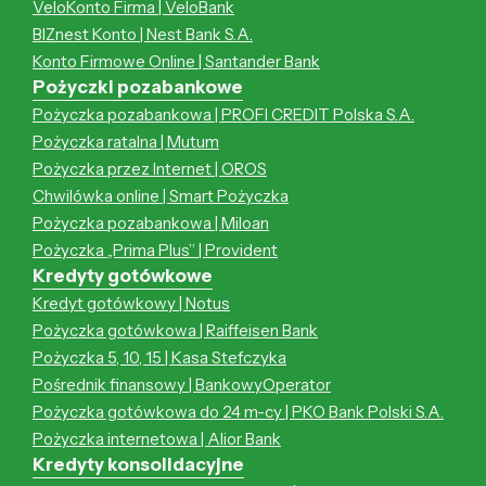
VeloKonto Firma | VeloBank
BIZnest Konto | Nest Bank S.A.
Konto Firmowe Online | Santander Bank
Pożyczki pozabankowe
Pożyczka pozabankowa | PROFI CREDIT Polska S.A.
Pożyczka ratalna | Mutum
Pożyczka przez Internet | OROS
Chwilówka online | Smart Pożyczka
Pożyczka pozabankowa | Miloan
Pożyczka „Prima Plus” | Provident
Kredyty gotówkowe
Kredyt gotówkowy | Notus
Pożyczka gotówkowa | Raiffeisen Bank
Pożyczka 5, 10, 15 | Kasa Stefczyka
Pośrednik finansowy | BankowyOperator
Pożyczka gotówkowa do 24 m-cy | PKO Bank Polski S.A.
Pożyczka internetowa | Alior Bank
Kredyty konsolidacyjne