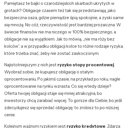
Pamiętasz te bajki o czarodziejskich skarbach ukrytych w
grotach? Obligacje czasem też tak się przedstawiają, jako
bezpieczna oaza, gdzie pieniądze śpią spokojnie, a zyski same
się mnożą. No cóż, rzeczywistość jest bardziej prozaiczna. W
świecie finansów nie ma niczego w 100% bezpiecznego, a
obligacje nie są wyjątkiem. Jak to mówią, „nie ma róży bez
kolców”, a w przypadku obligacji kolce to różne rodzaje ryzyka,
które trzeba znać, żeby nie zostać zaskoczonym.
Najistotniejszym z nich jest
ryzyko stopy procentowej
.
Wyobraź sobie, że kupujesz obligację o stałym
oprocentowaniu. Po jakimś czasie, na przykład po roku, nagle
oprocentowanie na rynku wzrasta. Co się wtedy dzieje?
Oferta twojej obligacji staje się mniej atrakcyjna, bo
inwestorzy chcą zarabiać więcej. To gorsze dla Ciebie, bo jeśli
zdecydujesz się sprzedać obligację, to zrobisz to po niższej
cenie.
Kolejnym ważnym ryzykiem jest
ryzyko kredytowe
. Zdarza