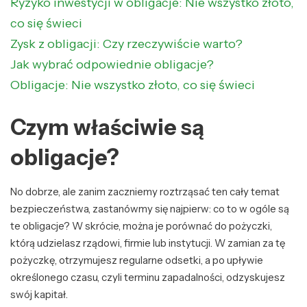
Ryzyko inwestycji w obligacje: Nie wszystko złoto,
co się świeci
Zysk z obligacji: Czy rzeczywiście warto?
Jak wybrać odpowiednie obligacje?
Obligacje: Nie wszystko złoto, co się świeci
Czym właściwie są
obligacje?
No dobrze, ale zanim zaczniemy roztrząsać ten cały temat
bezpieczeństwa, zastanówmy się najpierw: co to w ogóle są
te obligacje? W skrócie, można je porównać do pożyczki,
którą udzielasz rządowi, firmie lub instytucji. W zamian za tę
pożyczkę, otrzymujesz regularne odsetki, a po upływie
określonego czasu, czyli terminu zapadalności, odzyskujesz
swój kapitał.