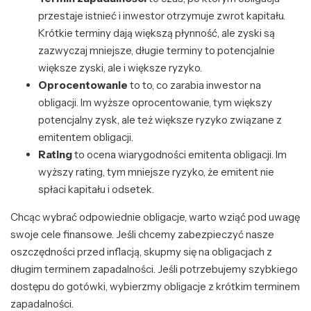
przestaje istnieć i inwestor otrzymuje zwrot kapitału.
Krótkie terminy dają większą płynność, ale zyski są
zazwyczaj mniejsze, długie terminy to potencjalnie
większe zyski, ale i większe ryzyko.
Oprocentowanie
to to, co zarabia inwestor na
obligacji. Im wyższe oprocentowanie, tym większy
potencjalny zysk, ale też większe ryzyko związane z
emitentem obligacji.
Rating
to ocena wiarygodności emitenta obligacji. Im
wyższy rating, tym mniejsze ryzyko, że emitent nie
spłaci kapitału i odsetek.
Chcąc wybrać odpowiednie obligacje, warto wziąć pod uwagę
swoje cele finansowe. Jeśli chcemy zabezpieczyć nasze
oszczędności przed inflacją, skupmy się na obligacjach z
długim terminem zapadalności. Jeśli potrzebujemy szybkiego
dostępu do gotówki, wybierzmy obligacje z krótkim terminem
zapadalności.