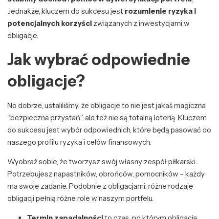
Jednakże, kluczem do sukcesu jest
rozumienie ryzyka i
potencjalnych korzyści
związanych z inwestycjami w
obligacje.
Jak wybrać odpowiednie
obligacje?
No dobrze, ustaliliśmy, że obligacje to nie jest jakaś magiczna
“bezpieczna przystań”, ale też nie są totalną loterią. Kluczem
do sukcesu jest wybór odpowiednich, które będą pasować do
naszego profilu ryzyka i celów finansowych.
Wyobraź sobie, że tworzysz swój własny zespół piłkarski.
Potrzebujesz napastników, obrońców, pomocników – każdy
ma swoje zadanie. Podobnie z obligacjami: różne rodzaje
obligacji pełnią różne role w naszym portfelu.
Termin zapadalności
to czas, po którym obligacja