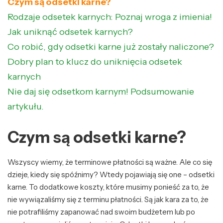
Czym są odsetki karne?
Rodzaje odsetek karnych: Poznaj wroga z imienia!
Jak uniknąć odsetek karnych?
Co robić, gdy odsetki karne już zostały naliczone?
Dobry plan to klucz do uniknięcia odsetek
karnych
Nie daj się odsetkom karnym! Podsumowanie
artykułu.
Czym są odsetki karne?
Wszyscy wiemy, że terminowe płatności są ważne. Ale co się
dzieje, kiedy się spóźnimy? Wtedy pojawiają się one – odsetki
karne. To dodatkowe koszty, które musimy ponieść za to, że
nie wywiązaliśmy się z terminu płatności. Są jak kara za to, że
nie potrafiliśmy zapanować nad swoim budżetem lub po