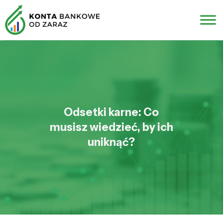
Odsetki karne: Co
musisz wiedzieć, by ich
uniknąć?