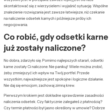
skontaktować się z wierzycielem i wyjaśnić sytuację. Wspólne
znalezienie rozwiązania jest zawsze łatwiejsze, niż czekanie
na naliczenie odsetek karnych i późniejsze próby ich
negocjowania.
Co robić, gdy odsetki karne
już zostały naliczone?
No dobra, zdarzyło się. Pomimo najlepszych starań, odsetki
karne zostały Ci naliczone. Nie panikuj! Wiele można zrobić,
żeby zmniejszyć ich wpływ na Twój portfel. Przede
wszystkim, najważniejsze jest spokojne i logiczne działanie.
Nie daj się emocjom, zachowaj zimną krew.
Pierwszym krokiem jest dokładne sprawdzenie zasadności
naliczenia odsetek. Czy faktycznie zalegałeś z płatnością?
Czy termin płatności był jasno określony w umowie? Dobrze