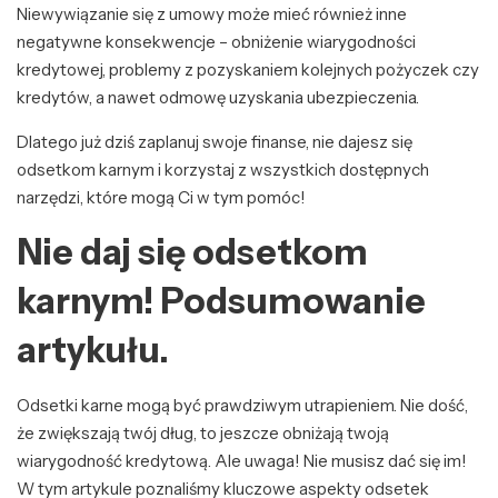
Niewywiązanie się z umowy może mieć również inne
negatywne konsekwencje – obniżenie wiarygodności
kredytowej, problemy z pozyskaniem kolejnych pożyczek czy
kredytów, a nawet odmowę uzyskania ubezpieczenia.
Dlatego już dziś zaplanuj swoje finanse, nie dajesz się
odsetkom karnym i korzystaj z wszystkich dostępnych
narzędzi, które mogą Ci w tym pomóc!
Nie daj się odsetkom
karnym! Podsumowanie
artykułu.
Odsetki karne mogą być prawdziwym utrapieniem. Nie dość,
że zwiększają twój dług, to jeszcze obniżają twoją
wiarygodność kredytową. Ale uwaga! Nie musisz dać się im!
W tym artykule poznaliśmy kluczowe aspekty odsetek