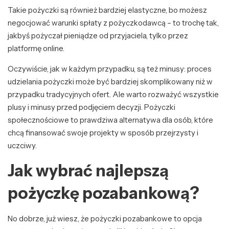
Takie pożyczki są również bardziej elastyczne, bo możesz
negocjować warunki spłaty z pożyczkodawcą – to trochę tak,
jakbyś pożyczał pieniądze od przyjaciela, tylko przez
platformę online.
Oczywiście, jak w każdym przypadku, są też minusy: proces
udzielania pożyczki może być bardziej skomplikowany niż w
przypadku tradycyjnych ofert. Ale warto rozważyć wszystkie
plusy i minusy przed podjęciem decyzji. Pożyczki
społecznościowe to prawdziwa alternatywa dla osób, które
chcą finansować swoje projekty w sposób przejrzysty i
uczciwy.
Jak wybrać najlepszą
pożyczkę pozabankową?
No dobrze, już wiesz, że pożyczki pozabankowe to opcja