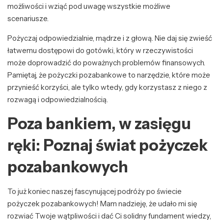
możliwości i wziąć pod uwagę wszystkie możliwe
scenariusze.
Pożyczaj odpowiedzialnie, mądrze i z głową. Nie daj się zwieść
łatwemu dostępowi do gotówki, który w rzeczywistości
może doprowadzić do poważnych problemów finansowych.
Pamiętaj, że pożyczki pozabankowe to narzędzie, które może
przynieść korzyści, ale tylko wtedy, gdy korzystasz z niego z
rozwagą i odpowiedzialnością.
Poza bankiem, w zasięgu
ręki: Poznaj świat pożyczek
pozabankowych
To już koniec naszej fascynującej podróży po świecie
pożyczek pozabankowych! Mam nadzieję, że udało mi się
rozwiać Twoje wątpliwości i dać Ci solidny fundament wiedzy,