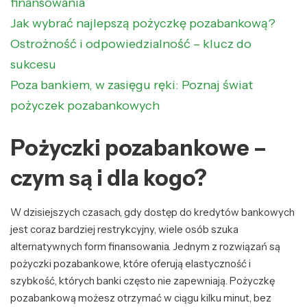
finansowania
Jak wybrać najlepszą pożyczkę pozabankową?
Ostrożność i odpowiedzialność – klucz do
sukcesu
Poza bankiem, w zasięgu ręki: Poznaj świat
pożyczek pozabankowych
Pożyczki pozabankowe –
czym są i dla kogo?
W dzisiejszych czasach, gdy dostęp do kredytów bankowych
jest coraz bardziej restrykcyjny, wiele osób szuka
alternatywnych form finansowania. Jednym z rozwiązań są
pożyczki pozabankowe, które oferują elastyczność i
szybkość, których banki często nie zapewniają. Pożyczkę
pozabankową możesz otrzymać w ciągu kilku minut, bez