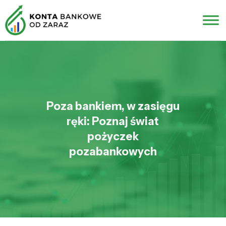
Poza bankiem, w zasięgu
ręki: Poznaj świat
pożyczek
pozabankowych