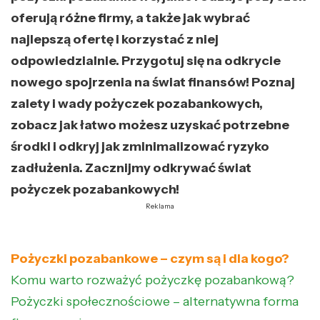
oferują różne firmy, a także jak wybrać
najlepszą ofertę i korzystać z niej
odpowiedzialnie. Przygotuj się na odkrycie
nowego spojrzenia na świat finansów! Poznaj
zalety i wady pożyczek pozabankowych,
zobacz jak łatwo możesz uzyskać potrzebne
środki i odkryj jak zminimalizować ryzyko
zadłużenia. Zacznijmy odkrywać świat
pożyczek pozabankowych!
Reklama
Pożyczki pozabankowe – czym są i dla kogo?
Komu warto rozważyć pożyczkę pozabankową?
Pożyczki społecznościowe – alternatywna forma