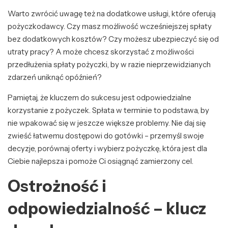
Warto zwrócić uwagę też na dodatkowe usługi, które oferują
pożyczkodawcy. Czy masz możliwość wcześniejszej spłaty
bez dodatkowych kosztów? Czy możesz ubezpieczyć się od
utraty pracy? A może chcesz skorzystać z możliwości
przedłużenia spłaty pożyczki, by w razie nieprzewidzianych
zdarzeń uniknąć opóźnień?
Pamiętaj, że kluczem do sukcesu jest odpowiedzialne
korzystanie z pożyczek. Spłata w terminie to podstawa, by
nie wpakować się w jeszcze większe problemy. Nie daj się
zwieść łatwemu dostępowi do gotówki – przemyśl swoje
decyzje, porównaj oferty i wybierz pożyczkę, która jest dla
Ciebie najlepsza i pomoże Ci osiągnąć zamierzony cel.
Ostrożność i
odpowiedzialność – klucz