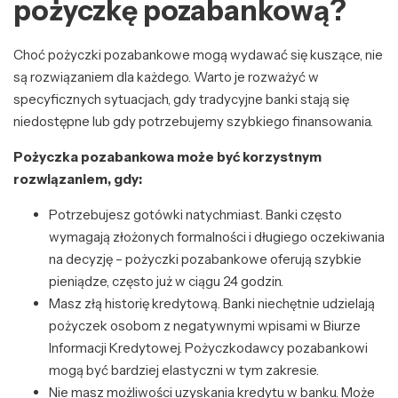
pożyczkę pozabankową?
Choć pożyczki pozabankowe mogą wydawać się kuszące, nie
są rozwiązaniem dla każdego. Warto je rozważyć w
specyficznych sytuacjach, gdy tradycyjne banki stają się
niedostępne lub gdy potrzebujemy szybkiego finansowania.
Pożyczka pozabankowa może być korzystnym
rozwiązaniem, gdy:
Potrzebujesz gotówki natychmiast. Banki często
wymagają złożonych formalności i długiego oczekiwania
na decyzję – pożyczki pozabankowe oferują szybkie
pieniądze, często już w ciągu 24 godzin.
Masz złą historię kredytową. Banki niechętnie udzielają
pożyczek osobom z negatywnymi wpisami w Biurze
Informacji Kredytowej. Pożyczkodawcy pozabankowi
mogą być bardziej elastyczni w tym zakresie.
Nie masz możliwości uzyskania kredytu w banku. Może