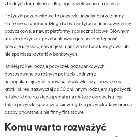
zbędnych formalności i długiego oczekiwania na decyzję.
Pożyczki pozabankowe to pożyczki udzielane przez firmy,
które nie są bankami. Mogą to być instytucje finansowe, firmy
pożyczkowe, a nawet platformy społecznościowe. Głównym
atutem pożyczek pozabankowych jest ich dostępność –
łatwo je uzyskać, nawet jeśli masz złą historię kredytową lub
nie spełniasz kryteriów bankowych.
Istnieją różne rodzaje pożyczek pozabankowych,
dostosowane do różnych potrzeb. Jednym z
najpopularniejszych typów są chwilówki, czyli pożyczki na
krótki okres, zazwyczaj do 30 dni. Innym rodzajem są pożyczki
ratalne, które rozkładają spłatę na dłuższe okresy. Istnieją
także pożyczki społecznościowe, gdzie pożyczkodawcami są
osoby prywatne, a nie firmy finansowe.
Komu warto rozważyć