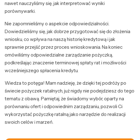
nawet nauczyliśmy się, jak interpretować wyniki
porównywarki.
Nie zapomnieliśmy o aspekcie odpowiedzialności.
Dowiedzieliśmy się, jak dobrze przygotować się do złożenia
wniosku, co wpływa na naszą historię kredytową i jak
sprawnie przejść przez proces wnioskowania. Na koniec
omówiliśmy odpowiedzialne zarządzanie pożyczką,
podkreślając znaczenie terminowej spłaty rat i możliwości
wcześniejszego spłacenia kredytu.
Wiedza to potęga! Mam nadzieję, że dzięki tej podróży po
świecie pożyczek ratalnych, już nigdy nie podejdziesz do tego
tematu z obawą. Pamiętaj, że świadomy wybór, oparty na
porównaniu ofert i odpowiednim zarządzaniu, pozwoli Ci
wykorzystać pożyczkę ratalną jako narzędzie do realizacji
swoich celów i marzeń.