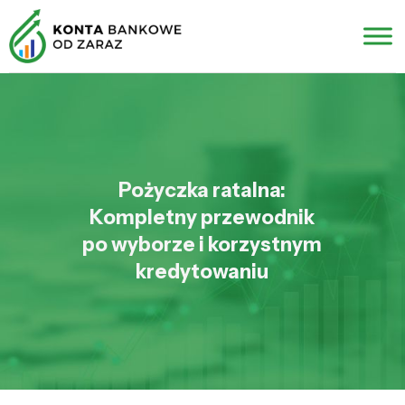
Pożyczka ratalna:
Kompletny przewodnik
po wyborze i korzystnym
kredytowaniu