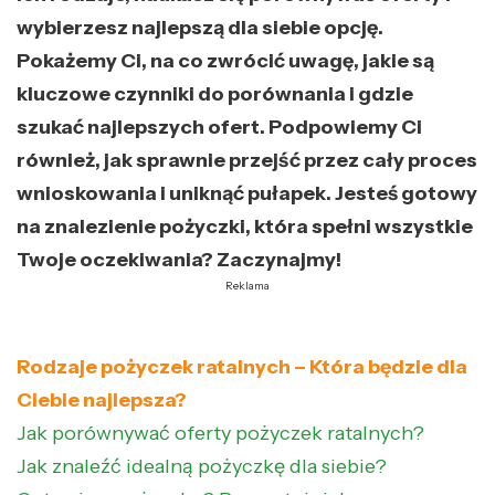
wybierzesz najlepszą dla siebie opcję.
Pokażemy Ci, na co zwrócić uwagę, jakie są
kluczowe czynniki do porównania i gdzie
szukać najlepszych ofert. Podpowiemy Ci
również, jak sprawnie przejść przez cały proces
wnioskowania i uniknąć pułapek. Jesteś gotowy
na znalezienie pożyczki, która spełni wszystkie
Twoje oczekiwania? Zaczynajmy!
Reklama
Rodzaje pożyczek ratalnych – Która będzie dla
Ciebie najlepsza?
Jak porównywać oferty pożyczek ratalnych?
Jak znaleźć idealną pożyczkę dla siebie?