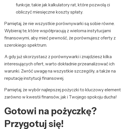
funkcje, takie jak kalkulatory rat, które pozwolą ci
obliczyć miesięczne koszty spłaty.
Pamiętaj, że nie wszystkie porównywarki są sobie równe.
Wybieraj te, które współpracują z wieloma instytucjami
finansowymi, aby mieć pewność, że porównujesz oferty z
szerokiego spektrum.
A gdy już skorzystasz z porównywarki i znajdziesz kilka
interesujących ofert, warto dokładnie przeanalizować ich
warunki. Zwróć uwagę na wszystkie szczegóły, a także na
reputację instytucji finansowej.
Pamiętaj, że wybór najlepszej pożyczki to kluczowy element
zarówno w kwestii finansów, jak i Twojego spokoju ducha!
Gotowi na pożyczkę?
Przygotuj się!