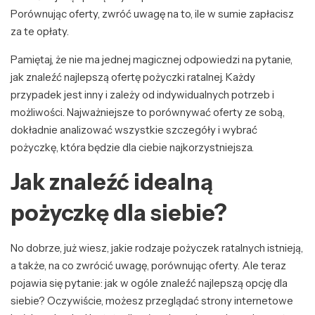
Porównując oferty, zwróć uwagę na to, ile w sumie zapłacisz
za te opłaty.
Pamiętaj, że nie ma jednej magicznej odpowiedzi na pytanie,
jak znaleźć najlepszą ofertę pożyczki ratalnej. Każdy
przypadek jest inny i zależy od indywidualnych potrzeb i
możliwości. Najważniejsze to porównywać oferty ze sobą,
dokładnie analizować wszystkie szczegóły i wybrać
pożyczkę, która będzie dla ciebie najkorzystniejsza.
Jak znaleźć idealną
pożyczkę dla siebie?
No dobrze, już wiesz, jakie rodzaje pożyczek ratalnych istnieją,
a także, na co zwrócić uwagę, porównując oferty. Ale teraz
pojawia się pytanie: jak w ogóle znaleźć najlepszą opcję dla
siebie? Oczywiście, możesz przeglądać strony internetowe