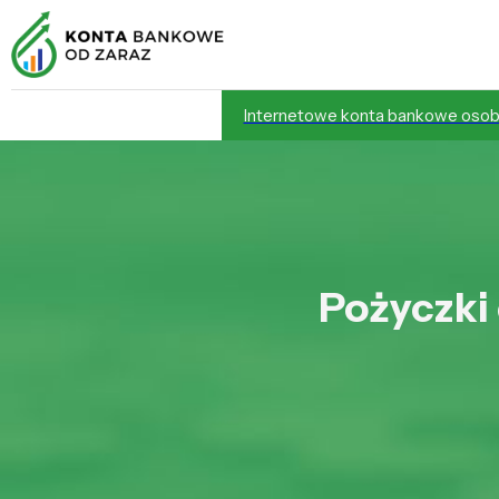
Internetowe konta bankowe osob
Pożyczki 