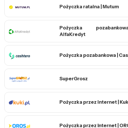
Pożyczka ratalna | Mutum
Pożyczka pozabank
AlfaKredyt
Pożyczka pozabankowa | Cas
SuperGrosz
Pożyczka przez internet | Kuk
Pożyczka przez Internet | O