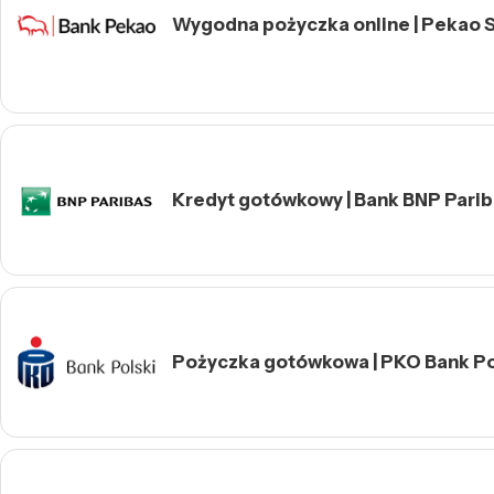
Wygodna pożyczka online | Pekao S
Kredyt gotówkowy | Bank BNP Pari
Pożyczka gotówkowa | PKO Bank Pol