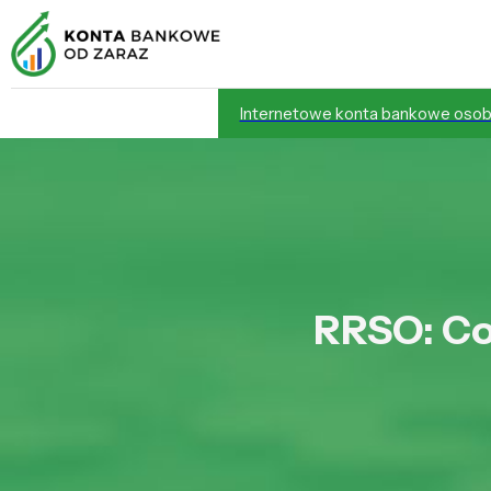
Internetowe konta bankowe osob
RRSO: Co 