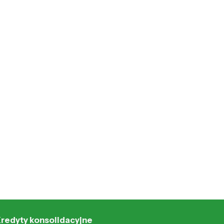
redyty konsolidacyjne