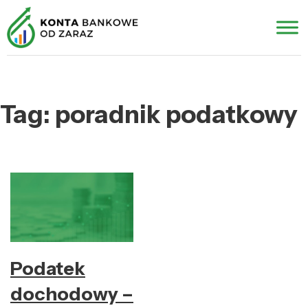
Tag:
poradnik podatkowy
Podatek
dochodowy –