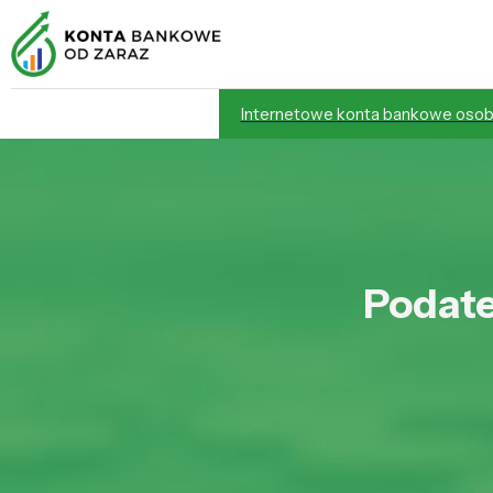
Internetowe konta bankowe osob
Podate