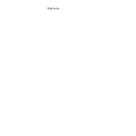
Reklama