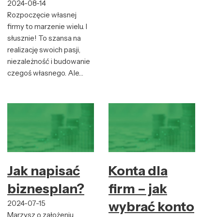
2024-08-14
Rozpoczęcie własnej
firmy to marzenie wielu. I
słusznie! To szansa na
realizację swoich pasji,
niezależność i budowanie
czegoś własnego. Ale…
Jak napisać
Konta dla
biznesplan?
firm – jak
2024-07-15
wybrać konto
Marzysz o założeniu