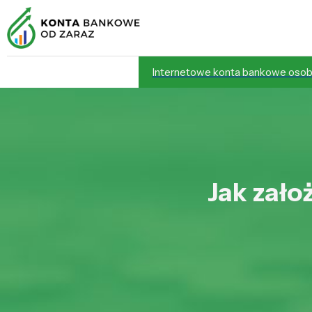
Internetowe konta bankowe osob
Jak zało