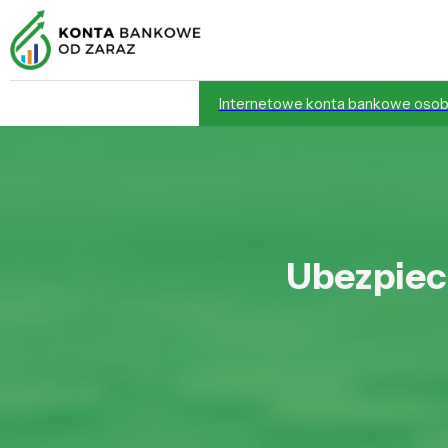
Internetowe konta bankowe osob
Ubezpiecz