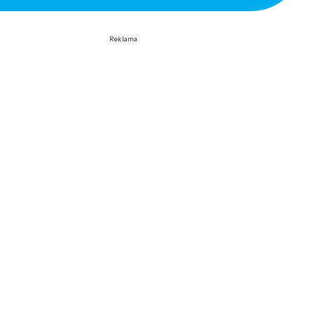
Reklama