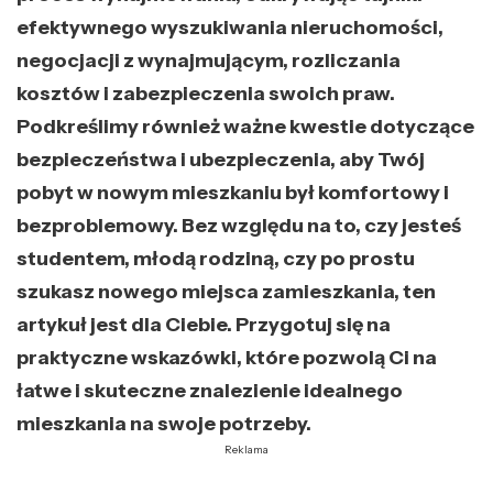
efektywnego wyszukiwania nieruchomości,
negocjacji z wynajmującym, rozliczania
kosztów i zabezpieczenia swoich praw.
Podkreślimy również ważne kwestie dotyczące
bezpieczeństwa i ubezpieczenia, aby Twój
pobyt w nowym mieszkaniu był komfortowy i
bezproblemowy. Bez względu na to, czy jesteś
studentem, młodą rodziną, czy po prostu
szukasz nowego miejsca zamieszkania, ten
artykuł jest dla Ciebie. Przygotuj się na
praktyczne wskazówki, które pozwolą Ci na
łatwe i skuteczne znalezienie idealnego
mieszkania na swoje potrzeby.
Reklama