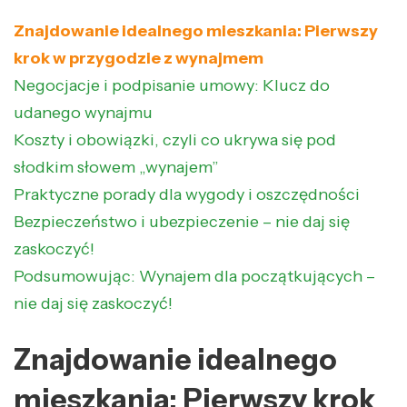
Znajdowanie idealnego mieszkania: Pierwszy
krok w przygodzie z wynajmem
Negocjacje i podpisanie umowy: Klucz do
udanego wynajmu
Koszty i obowiązki, czyli co ukrywa się pod
słodkim słowem „wynajem”
Praktyczne porady dla wygody i oszczędności
Bezpieczeństwo i ubezpieczenie – nie daj się
zaskoczyć!
Podsumowując: Wynajem dla początkujących –
nie daj się zaskoczyć!
Znajdowanie idealnego
mieszkania: Pierwszy krok