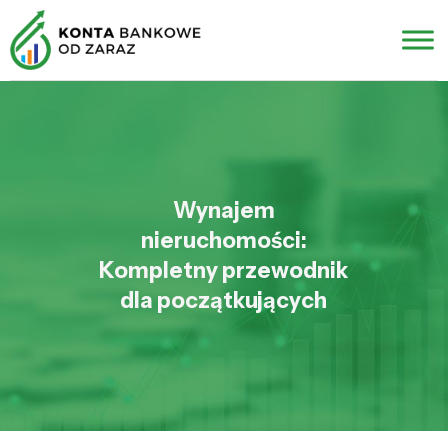
Wynajem
nieruchomości:
Kompletny przewodnik
dla początkujących