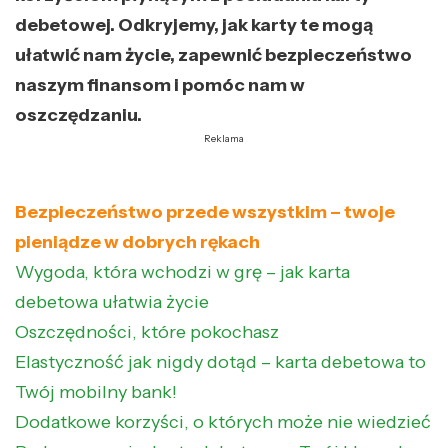
debetowej. Odkryjemy, jak karty te mogą
ułatwić nam życie, zapewnić bezpieczeństwo
naszym finansom i pomóc nam w
oszczędzaniu.
Reklama
Bezpieczeństwo przede wszystkim – twoje
pieniądze w dobrych rękach
Wygoda, która wchodzi w grę – jak karta
debetowa ułatwia życie
Oszczędności, które pokochasz
Elastyczność jak nigdy dotąd – karta debetowa to
Twój mobilny bank!
Dodatkowe korzyści, o których może nie wiedzieć