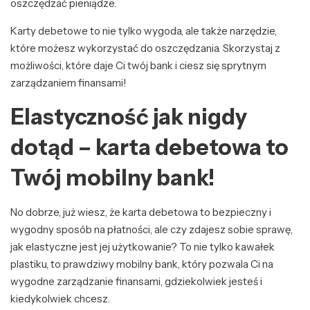
oszczędzać pieniądze.
Karty debetowe to nie tylko wygoda, ale także narzędzie,
które możesz wykorzystać do oszczędzania. Skorzystaj z
możliwości, które daje Ci twój bank i ciesz się sprytnym
zarządzaniem finansami!
Elastyczność jak nigdy
dotąd – karta debetowa to
Twój mobilny bank!
No dobrze, już wiesz, że karta debetowa to bezpieczny i
wygodny sposób na płatności, ale czy zdajesz sobie sprawę,
jak elastyczne jest jej użytkowanie? To nie tylko kawałek
plastiku, to prawdziwy mobilny bank, który pozwala Ci na
wygodne zarządzanie finansami, gdziekolwiek jesteś i
kiedykolwiek chcesz.