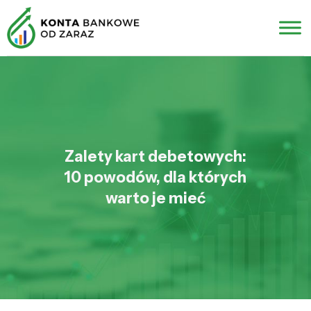
Zalety kart debetowych:
10 powodów, dla których
warto je mieć