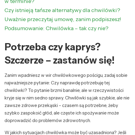
w terminie?
Czy istnieją tańsze alternatywy dla chwilówki?
Uważnie przeczytaj umowę, zanim podpiszesz!
Podsumowanie: Chwilówka – tak czy nie?
Potrzeba czy kaprys?
Szczerze – zastanów się!
Zanim wpadniesz w wir chwilówkowego pościgu, zadaj sobie
najważniejsze pytanie: Czy naprawdę potrzebuję tej
chwilówki? To pytanie brzmi banalnie, ale w rzeczywistości
kryje się w nim sedno sprawy. Chwilówki są jak szybkie, ale nie
zawsze zdrowe przekąski – czasem są potrzebne, żeby
szybko zaspokoić głód, ale częste ich spożywanie może
doprowadzić do problemów zdrowotnych.
W jakich sytuacjach chwilówka może być uzasadniona? Jeśli