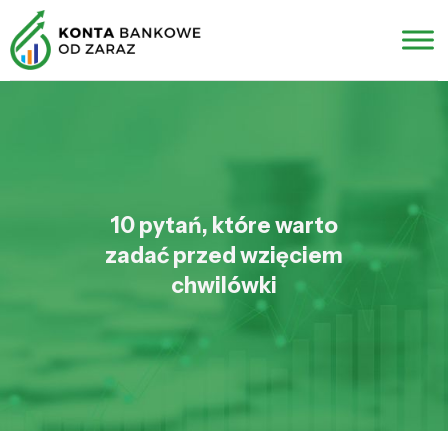
10 pytań, które warto
zadać przed wzięciem
chwilówki