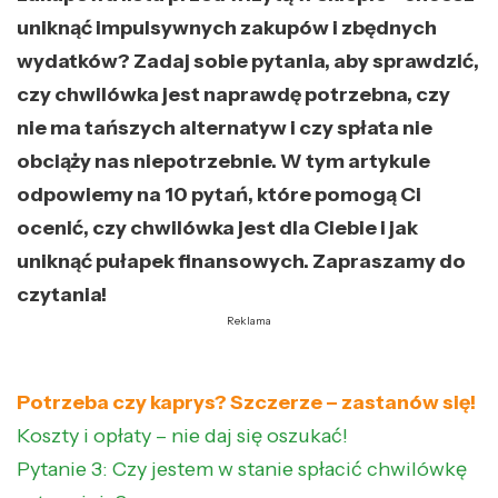
uniknąć impulsywnych zakupów i zbędnych
wydatków? Zadaj sobie pytania, aby sprawdzić,
czy chwilówka jest naprawdę potrzebna, czy
nie ma tańszych alternatyw i czy spłata nie
obciąży nas niepotrzebnie. W tym artykule
odpowiemy na 10 pytań, które pomogą Ci
ocenić, czy chwilówka jest dla Ciebie i jak
uniknąć pułapek finansowych. Zapraszamy do
czytania!
Reklama
Potrzeba czy kaprys? Szczerze – zastanów się!
Koszty i opłaty – nie daj się oszukać!
Pytanie 3: Czy jestem w stanie spłacić chwilówkę