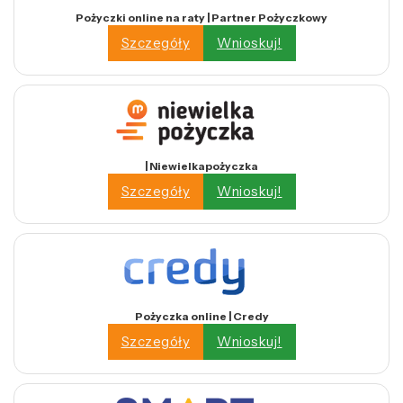
Pożyczki online na raty | Partner Pożyczkowy
Szczegóły
Wnioskuj!
| Niewielkapożyczka
Szczegóły
Wnioskuj!
Pożyczka online | Credy
Szczegóły
Wnioskuj!