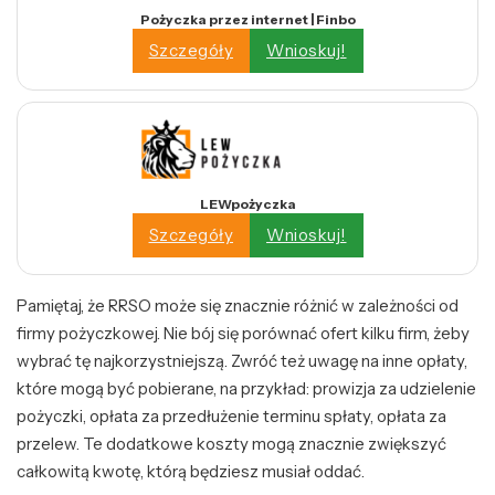
Pożyczka przez internet | Finbo
Szczegóły
Wnioskuj!
LEWpożyczka
Szczegóły
Wnioskuj!
Pamiętaj, że RRSO może się znacznie różnić w zależności od
firmy pożyczkowej. Nie bój się porównać ofert kilku firm, żeby
wybrać tę najkorzystniejszą. Zwróć też uwagę na inne opłaty,
które mogą być pobierane, na przykład: prowizja za udzielenie
pożyczki, opłata za przedłużenie terminu spłaty, opłata za
przelew. Te dodatkowe koszty mogą znacznie zwiększyć
całkowitą kwotę, którą będziesz musiał oddać.