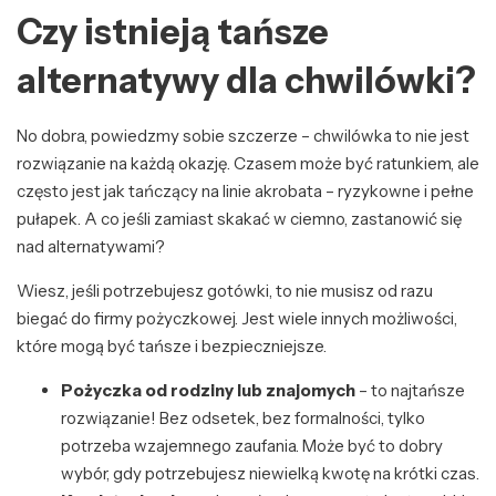
Czy istnieją tańsze
alternatywy dla chwilówki?
No dobra, powiedzmy sobie szczerze – chwilówka to nie jest
rozwiązanie na każdą okazję. Czasem może być ratunkiem, ale
często jest jak tańczący na linie akrobata – ryzykowne i pełne
pułapek. A co jeśli zamiast skakać w ciemno, zastanowić się
nad alternatywami?
Wiesz, jeśli potrzebujesz gotówki, to nie musisz od razu
biegać do firmy pożyczkowej. Jest wiele innych możliwości,
które mogą być tańsze i bezpieczniejsze.
Pożyczka od rodziny lub znajomych
– to najtańsze
rozwiązanie! Bez odsetek, bez formalności, tylko
potrzeba wzajemnego zaufania. Może być to dobry
wybór, gdy potrzebujesz niewielką kwotę na krótki czas.