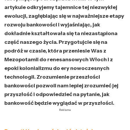
artykule odkryjemy tajemnice tej niezwykłej
ewolucji, zagłębiając się w najważniejsze etapy
rozwoju bankowości i wyjaśniając, jak
dokładnie kształtowała się ta niezastąpiona
część naszego życia. Przygotujcie się na
podróż w czasie, która przeniesie Was z
Mezopotamii do renesansowych Włoch i z
epoki kolonializmu do ery nowoczesnych
technologii. Zrozumienie przeszłości
bankowości pozwoli nam lepiej zrozumieć jej
przyszłość i odpowiedzieć na pytanie, jak
bankowość będzie wyglądać w przyszłości.
Reklama