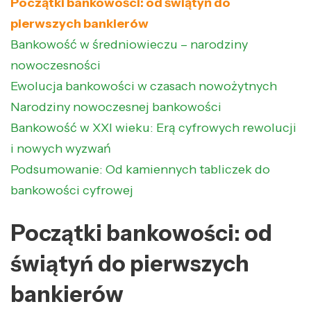
Początki bankowości: od świątyń do
pierwszych bankierów
Bankowość w średniowieczu – narodziny
nowoczesności
Ewolucja bankowości w czasach nowożytnych
Narodziny nowoczesnej bankowości
Bankowość w XXI wieku: Erą cyfrowych rewolucji
i nowych wyzwań
Podsumowanie: Od kamiennych tabliczek do
bankowości cyfrowej
Początki bankowości: od
świątyń do pierwszych
bankierów