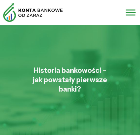
Historia bankowości –
jak powstały pierwsze
banki?