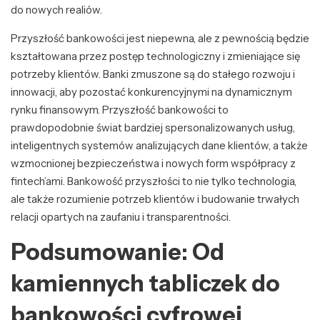
do nowych realiów.
Przyszłość bankowości jest niepewna, ale z pewnością będzie
kształtowana przez postęp technologiczny i zmieniające się
potrzeby klientów. Banki zmuszone są do stałego rozwoju i
innowacji, aby pozostać konkurencyjnymi na dynamicznym
rynku finansowym. Przyszłość bankowości to
prawdopodobnie świat bardziej spersonalizowanych usług,
inteligentnych systemów analizujących dane klientów, a także
wzmocnionej bezpieczeństwa i nowych form współpracy z
fintech’ami. Bankowość przyszłości to nie tylko technologia,
ale także rozumienie potrzeb klientów i budowanie trwałych
relacji opartych na zaufaniu i transparentności.
Podsumowanie: Od
kamiennych tabliczek do
bankowości cyfrowej