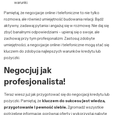
warunki.
Pamiętaj, że negocjacje online i telefoniczne to nie tylko
rozmowa, ale również umiejętność budowania relacji. Bądź
aktywny, zadawaj pytania i angażuj się w rozmowę. Nie daj się
zbyć banalnymi odpowiedziami – upieraj się o swoje, ale
zachowaj przy tym profesjonalizm. Zastosuj zdobyte
umiejętności, a negocjacje online i telefoniczne mogą stać się
kluczem do zdobycia najlepszych warunków kredytu lub
pożyczki.
Negocjuj jak
profesjonalista!
Teraz wiesz już jak przygotować się do negocjacji kredytu lub
pożyczki. Pamiętaj, że
kluczem do sukcesu jest wiedza,
przygotowanie i pewność siebie.
Zgromadź wszystkie
potrzebne informacje, porównaj oferty i wykorzystaj nabyte