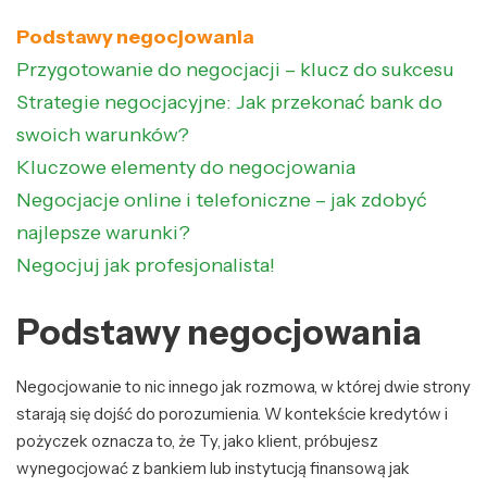
Podstawy negocjowania
Przygotowanie do negocjacji – klucz do sukcesu
Strategie negocjacyjne: Jak przekonać bank do
swoich warunków?
Kluczowe elementy do negocjowania
Negocjacje online i telefoniczne – jak zdobyć
najlepsze warunki?
Negocjuj jak profesjonalista!
Podstawy negocjowania
Negocjowanie to nic innego jak rozmowa, w której dwie strony
starają się dojść do porozumienia. W kontekście kredytów i
pożyczek oznacza to, że Ty, jako klient, próbujesz
wynegocjować z bankiem lub instytucją finansową jak