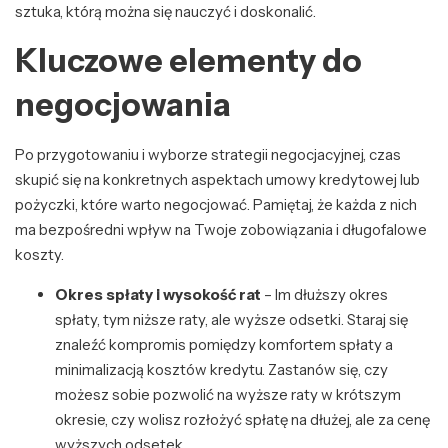
sztuka, którą można się nauczyć i doskonalić.
Kluczowe elementy do
negocjowania
Po przygotowaniu i wyborze strategii negocjacyjnej, czas
skupić się na konkretnych aspektach umowy kredytowej lub
pożyczki, które warto negocjować. Pamiętaj, że każda z nich
ma bezpośredni wpływ na Twoje zobowiązania i długofalowe
koszty.
Okres spłaty i wysokość rat
– Im dłuższy okres
spłaty, tym niższe raty, ale wyższe odsetki. Staraj się
znaleźć kompromis pomiędzy komfortem spłaty a
minimalizacją kosztów kredytu. Zastanów się, czy
możesz sobie pozwolić na wyższe raty w krótszym
okresie, czy wolisz rozłożyć spłatę na dłużej, ale za cenę
wyższych odsetek.