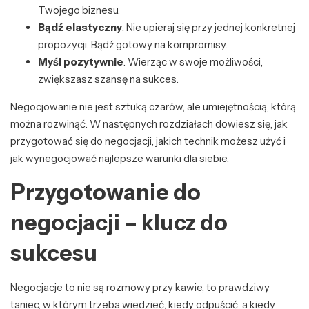
Twojego biznesu.
Bądź elastyczny
. Nie upieraj się przy jednej konkretnej
propozycji. Bądź gotowy na kompromisy.
Myśl pozytywnie
. Wierząc w swoje możliwości,
zwiększasz szansę na sukces.
Negocjowanie nie jest sztuką czarów, ale umiejętnością, którą
można rozwinąć. W następnych rozdziałach dowiesz się, jak
przygotować się do negocjacji, jakich technik możesz użyć i
jak wynegocjować najlepsze warunki dla siebie.
Przygotowanie do
negocjacji – klucz do
sukcesu
Negocjacje to nie są rozmowy przy kawie, to prawdziwy
taniec, w którym trzeba wiedzieć, kiedy odpuścić, a kiedy