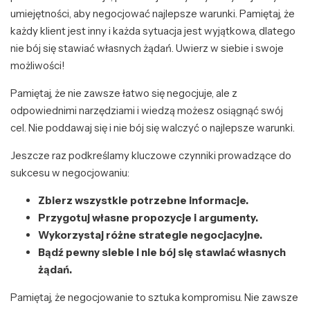
umiejętności, aby negocjować najlepsze warunki. Pamiętaj, że
każdy klient jest inny i każda sytuacja jest wyjątkowa, dlatego
nie bój się stawiać własnych żądań. Uwierz w siebie i swoje
możliwości!
Pamiętaj, że nie zawsze łatwo się negocjuje, ale z
odpowiednimi narzędziami i wiedzą możesz osiągnąć swój
cel. Nie poddawaj się i nie bój się walczyć o najlepsze warunki.
Jeszcze raz podkreślamy kluczowe czynniki prowadzące do
sukcesu w negocjowaniu:
Zbierz wszystkie potrzebne informacje.
Przygotuj własne propozycje i argumenty.
Wykorzystaj różne strategie negocjacyjne.
Bądź pewny siebie i nie bój się stawiać własnych
żądań.
Pamiętaj, że negocjowanie to sztuka kompromisu. Nie zawsze