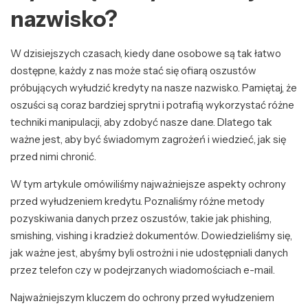
nazwisko?
W dzisiejszych czasach, kiedy dane osobowe są tak łatwo
dostępne, każdy z nas może stać się ofiarą oszustów
próbujących wyłudzić kredyty na nasze nazwisko. Pamiętaj, że
oszuści są coraz bardziej sprytni i potrafią wykorzystać różne
techniki manipulacji, aby zdobyć nasze dane. Dlatego tak
ważne jest, aby być świadomym zagrożeń i wiedzieć, jak się
przed nimi chronić.
W tym artykule omówiliśmy najważniejsze aspekty ochrony
przed wyłudzeniem kredytu. Poznaliśmy różne metody
pozyskiwania danych przez oszustów, takie jak phishing,
smishing, vishing i kradzież dokumentów. Dowiedzieliśmy się,
jak ważne jest, abyśmy byli ostrożni i nie udostępniali danych
przez telefon czy w podejrzanych wiadomościach e-mail.
Najważniejszym kluczem do ochrony przed wyłudzeniem