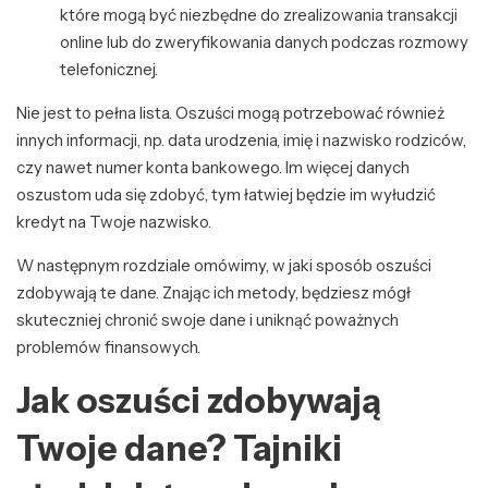
które mogą być niezbędne do zrealizowania transakcji
online lub do zweryfikowania danych podczas rozmowy
telefonicznej.
Nie jest to pełna lista. Oszuści mogą potrzebować również
innych informacji, np. data urodzenia, imię i nazwisko rodziców,
czy nawet numer konta bankowego. Im więcej danych
oszustom uda się zdobyć, tym łatwiej będzie im wyłudzić
kredyt na Twoje nazwisko.
W następnym rozdziale omówimy, w jaki sposób oszuści
zdobywają te dane. Znając ich metody, będziesz mógł
skuteczniej chronić swoje dane i uniknąć poważnych
problemów finansowych.
Jak oszuści zdobywają
Twoje dane? Tajniki