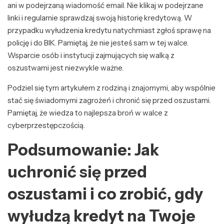
ani w podejrzaną wiadomość email. Nie klikaj w podejrzane
linki i regularnie sprawdzaj swoją historię kredytową. W
przypadku wyłudzenia kredytu natychmiast zgłoś sprawę na
policję i do BIK. Pamiętaj, że nie jesteś sam w tej walce.
Wsparcie osób i instytucji zajmujących się walką z
oszustwami jest niezwykle ważne.
Podziel się tym artykułem z rodziną i znajomymi, aby wspólnie
stać się świadomymi zagrożeń i chronić się przed oszustami.
Pamiętaj, że wiedza to najlepsza broń w walce z
cyberprzestępczością.
Podsumowanie: Jak
uchronić się przed
oszustami i co zrobić, gdy
wyłudzą kredyt na Twoje