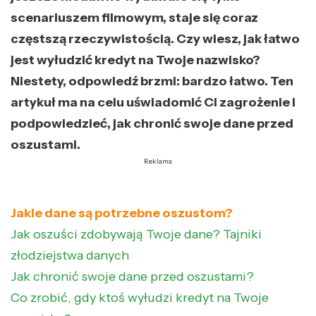
scenariuszem filmowym, staje się coraz
częstszą rzeczywistością. Czy wiesz, jak łatwo
jest wyłudzić kredyt na Twoje nazwisko?
Niestety, odpowiedź brzmi: bardzo łatwo. Ten
artykuł ma na celu uświadomić Ci zagrożenie i
podpowiedzieć, jak chronić swoje dane przed
oszustami.
Reklama
Jakie dane są potrzebne oszustom?
Jak oszuści zdobywają Twoje dane? Tajniki
złodziejstwa danych
Jak chronić swoje dane przed oszustami?
Co zrobić, gdy ktoś wyłudzi kredyt na Twoje