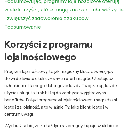
Podsumowując, programy lojalnościowe oferują
wiele korzyści, które mogą znacząco ułatwić życie
i zwiększyć zadowolenie z zakupów.
Podsumowanie
Korzyści z programu
lojalnościowego
Program lojalnościowy, to jak magiczny klucz otwierający
drzwi do świata ekskluzywnych ofert i nagród! Zostajesz
członkiem elitarnego klubu, gdzie każdy Twój zakup, każde
użycie usługi, to krok bliżej do zdobycia wyjątkowych
benefitów. Dzięki programowi lojalnościowemu nagradzani
jesteś za lojalność, a to właśnie Ty, jako klient, jesteś w
centrum uwagi.
Wyobraź sobie, że za każdym razem, gdy kupujesz ulubione