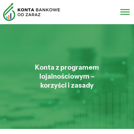
Konta z programem
lojalnościowym –
korzyści i zasady