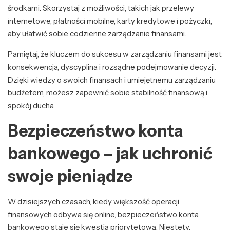
środkami. Skorzystaj z możliwości, takich jak przelewy
internetowe, płatności mobilne, karty kredytowe i pożyczki,
aby ułatwić sobie codzienne zarządzanie finansami.
Pamiętaj, że kluczem do sukcesu w zarządzaniu finansami jest
konsekwencja, dyscyplina i rozsądne podejmowanie decyzji.
Dzięki wiedzy o swoich finansach i umiejętnemu zarządzaniu
budżetem, możesz zapewnić sobie stabilność finansową i
spokój ducha.
Bezpieczeństwo konta
bankowego – jak uchronić
swoje pieniądze
W dzisiejszych czasach, kiedy większość operacji
finansowych odbywa się online, bezpieczeństwo konta
bankowego staje się kwestią priorytetową. Niestety,