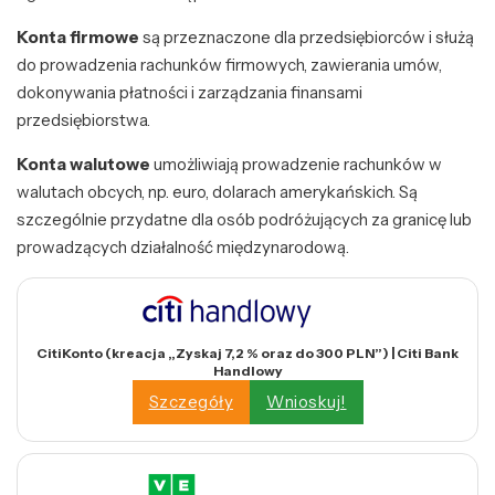
Konta firmowe
są przeznaczone dla przedsiębiorców i służą
do prowadzenia rachunków firmowych, zawierania umów,
dokonywania płatności i zarządzania finansami
przedsiębiorstwa.
Konta walutowe
umożliwiają prowadzenie rachunków w
walutach obcych, np. euro, dolarach amerykańskich. Są
szczególnie przydatne dla osób podróżujących za granicę lub
prowadzących działalność międzynarodową.
CitiKonto (kreacja „Zyskaj 7,2 % oraz do 300 PLN”) | Citi Bank
Handlowy
Szczegóły
Wnioskuj!