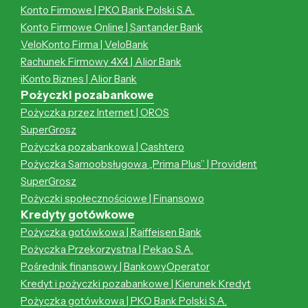
Konto Firmowe | PKO Bank Polski S.A.
Konto Firmowe Online | Santander Bank
VeloKonto Firma | VeloBank
Rachunek Firmowy 4X4 | Alior Bank
iKonto Biznes | Alior Bank
Pożyczki pozabankowe
Pożyczka przez Internet | OROS
SuperGrosz
Pożyczka pozabankowa | Cashtero
Pożyczka Samoobsługowa „Prima Plus” | Provident
SuperGrosz
Pożyczki społecznościowe | Finansowo
Kredyty gotówkowe
Pożyczka gotówkowa | Raiffeisen Bank
Pożyczka Przekorzystna | Pekao S.A.
Pośrednik finansowy | BankowyOperator
Kredyt i pożyczki pozabankowe | Kierunek Kredyt
Pożyczka gotówkowa | PKO Bank Polski S.A.