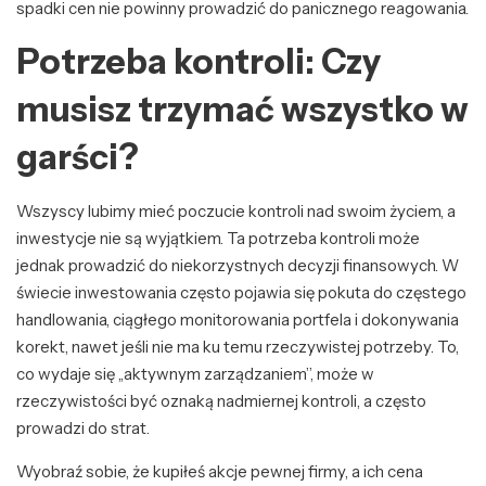
spadki cen nie powinny prowadzić do panicznego reagowania.
Potrzeba kontroli: Czy
musisz trzymać wszystko w
garści?
Wszyscy lubimy mieć poczucie kontroli nad swoim życiem, a
inwestycje nie są wyjątkiem. Ta potrzeba kontroli może
jednak prowadzić do niekorzystnych decyzji finansowych. W
świecie inwestowania często pojawia się pokuta do częstego
handlowania, ciągłego monitorowania portfela i dokonywania
korekt, nawet jeśli nie ma ku temu rzeczywistej potrzeby. To,
co wydaje się „aktywnym zarządzaniem”, może w
rzeczywistości być oznaką nadmiernej kontroli, a często
prowadzi do strat.
Wyobraź sobie, że kupiłeś akcje pewnej firmy, a ich cena