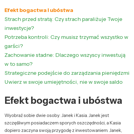
Efekt bogactwa i ubóstwa
Strach przed stratą: Czy strach paraliżuje Twoje
inwestycje?
Potrzeba kontroli: Czy musisz trzymać wszystko w
garści?
Zachowanie stadne: Dlaczego wszyscy inwestują
w to samo?
Strategiczne podejście do zarządzania pieniędzmi
Uwierz w swoje umiejętności, nie w swoje saldo
Efekt bogactwa i ubóstwa
Wyobraź sobie dwie osoby: Janek i Kasia. Janek jest
szczęśliwym posiadaczem sporych oszczędności, a Kasia
dopiero zaczyna swoją przygodę z inwestowaniem. Janek,