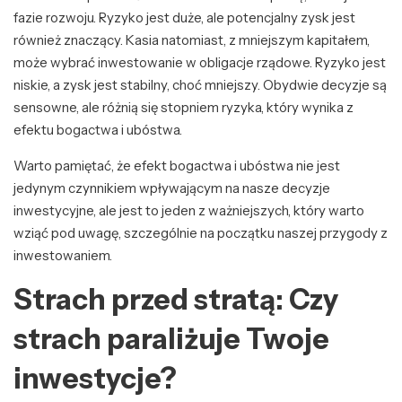
fazie rozwoju. Ryzyko jest duże, ale potencjalny zysk jest
również znaczący. Kasia natomiast, z mniejszym kapitałem,
może wybrać inwestowanie w obligacje rządowe. Ryzyko jest
niskie, a zysk jest stabilny, choć mniejszy. Obydwie decyzje są
sensowne, ale różnią się stopniem ryzyka, który wynika z
efektu bogactwa i ubóstwa.
Warto pamiętać, że efekt bogactwa i ubóstwa nie jest
jedynym czynnikiem wpływającym na nasze decyzje
inwestycyjne, ale jest to jeden z ważniejszych, który warto
wziąć pod uwagę, szczególnie na początku naszej przygody z
inwestowaniem.
Strach przed stratą: Czy
strach paraliżuje Twoje
inwestycje?