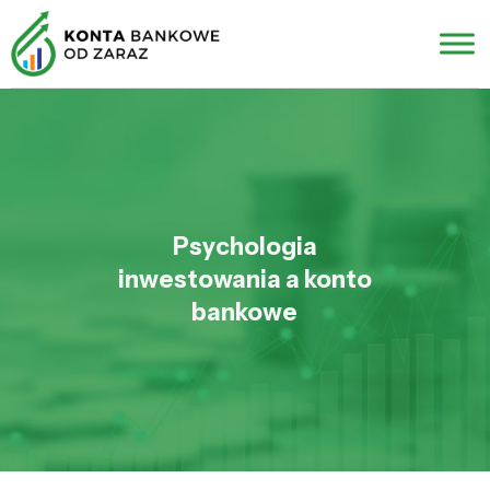
Psychologia
inwestowania a konto
bankowe