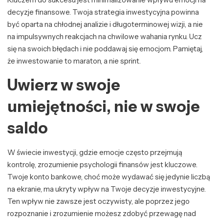
decyzje finansowe. Twoja strategia inwestycyjna powinna
być oparta na chłodnej analizie i długoterminowej wizji, a nie
na impulsywnych reakcjach na chwilowe wahania rynku. Ucz
się na swoich błędach i nie poddawaj się emocjom. Pamiętaj,
że inwestowanie to maraton, a nie sprint.
Uwierz w swoje
umiejętności, nie w swoje
saldo
W świecie inwestycji, gdzie emocje często przejmują
kontrolę, zrozumienie psychologii finansów jest kluczowe.
Twoje konto bankowe, choć może wydawać się jedynie liczbą
na ekranie, ma ukryty wpływ na Twoje decyzje inwestycyjne.
Ten wpływ nie zawsze jest oczywisty, ale poprzez jego
rozpoznanie i zrozumienie możesz zdobyć przewagę nad