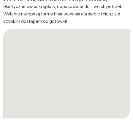
elastyczne warunki spłaty, dopasowane do Twoich potrzeb.
Wybierz najlepszą formę finansowania dla siebie i ciesz się
szybkim dostępem do gotówki!