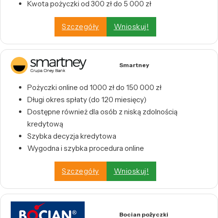
Kwota pożyczki od 300 zł do 5 000 zł
Szczegóły
Wnioskuj!
Smartney
Pożyczki online od 1000 zł do 150 000 zł
Długi okres spłaty (do 120 miesięcy)
Dostępne również dla osób z niską zdolnością
kredytową
Szybka decyzja kredytowa
Wygodna i szybka procedura online
Szczegóły
Wnioskuj!
Bocian pożyczki