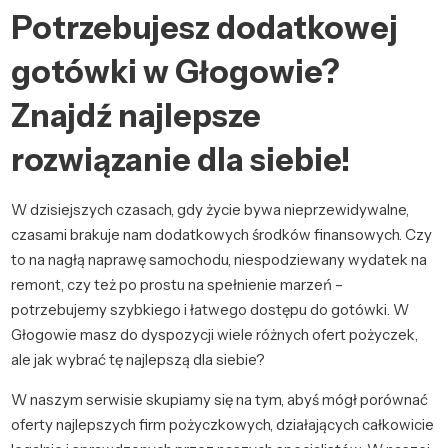
Potrzebujesz dodatkowej
gotówki w Głogowie?
Znajdź najlepsze
rozwiązanie dla siebie!
W dzisiejszych czasach, gdy życie bywa nieprzewidywalne,
czasami brakuje nam dodatkowych środków finansowych. Czy
to na nagłą naprawę samochodu, niespodziewany wydatek na
remont, czy też po prostu na spełnienie marzeń –
potrzebujemy szybkiego i łatwego dostępu do gotówki. W
Głogowie masz do dyspozycji wiele różnych ofert pożyczek,
ale jak wybrać tę najlepszą dla siebie?
W naszym serwisie skupiamy się na tym, abyś mógł porównać
oferty najlepszych firm pożyczkowych, działających całkowicie