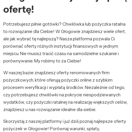
ofertę!
Potrzebujesz pilnie gotówki? Chwilówka lub pożyczka ratalna
to rozwiązanie dla Ciebie! W Głogowie znajdziesz wiele ofert,
ale jak wybrać tę najlepszą? Nasza platforma pozwala Ci
porównać oferty różnych instytucji finansowych w jednym
miejscu. Nie musisz tracić czasu na samodzielne szukanie i
porównywanie. My robimy to za Ciebie!
W naszej bazie znajdziesz oferty renomowanych firm
pożyczkowych, które oferują pożyczki online z szybkim
procesem weryfikacji i wypłatą środków. Niezależnie od tego,
czy potrzebujesz chwilówki na pokrycie niespodziewanych
wydatków, czy pożyczki ratalnej na realizację większych celów,
znajdziesz u nas rozwiązanie idealne dla siebie.
Skorzystaj z naszej platformy i już dziś poznaj najlepsze oferty
pożyczek w Głogowie! Porównaj warunki, spłaty,