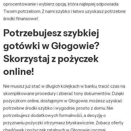
oprocentowanie i wybierz opcję, która najlepiej odpowiada
Twoim potrzebom. Z nami szybko i łatwo uzyskasz potrzebne
środki finansowe!
Potrzebujesz szybkiej
gotówki w Głogowie?
Skorzystaj z pożyczek
online!
Nie musisz już stać w długich kolejkach w banku, tracić czas na
skomplikowane procedury i zbierać tony dokumentów. Dzięki
pożyczkom online, dostępnym w Głogowie, możesz uzyskać
potrzebne środki szybko i wygodnie, prosto z domu. Nie
potrzebujesz dodatkowych formalności, a decyzję o
przyznaniu pożyczki otrzymasz błyskawicznie. Zobacz oferty
chwilówek i pożyczek ratalnych w Głogowie i poznaj