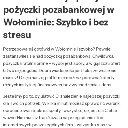
pożyczki pozabankowej w
Wołominie: Szybko i bez
stresu
Potrzebowałeś gotówki w Wołominie i szybko? Pewnie
zastanawiłeś się nad pożyczką pozabankową. Chwilówka,
pożyczka ratalna online – wybór jest spory, a w gąszczu ofert
łatwo się pogubić. Dobra wiadomość jest taka, że wcale nie
musisz! Dzięki naszej platformie możesz porównać oferty
różnych instytucji finansowych, bez wychodzenia z domu.
Jesteśmy po to, by ułatwić Ci znalezienie najlepszej pożyczki
dla Twoich potrzeb. W kilka minut możesz sprawdzić warunki,
oprocentowanie, okres spłaty i wszystko, co jest dla Ciebie
ważne. Nie musisz tracić czasu na przeglądanie stron
internetowych poszczególnych firm – wszystko masz w