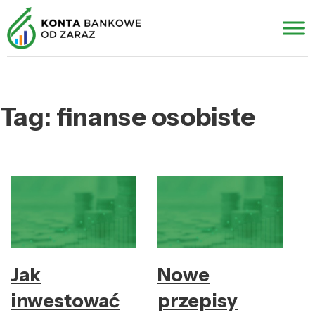
Tag:
finanse osobiste
Jak
Nowe
inwestować
przepisy