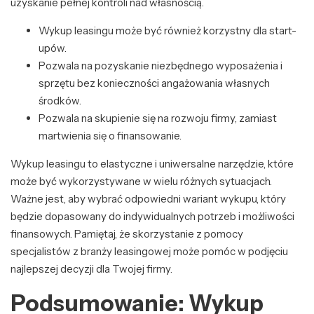
uzyskanie pełnej kontroli nad własnością.
Wykup leasingu może być również korzystny dla start-
upów.
Pozwala na pozyskanie niezbędnego wyposażenia i
sprzętu bez konieczności angażowania własnych
środków.
Pozwala na skupienie się na rozwoju firmy, zamiast
martwienia się o finansowanie.
Wykup leasingu to elastyczne i uniwersalne narzędzie, które
może być wykorzystywane w wielu różnych sytuacjach.
Ważne jest, aby wybrać odpowiedni wariant wykupu, który
będzie dopasowany do indywidualnych potrzeb i możliwości
finansowych. Pamiętaj, że skorzystanie z pomocy
specjalistów z branży leasingowej może pomóc w podjęciu
najlepszej decyzji dla Twojej firmy.
Podsumowanie: Wykup