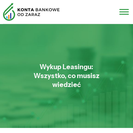
Wykup Leasingu:
Wszystko, co musisz
wiedzieć