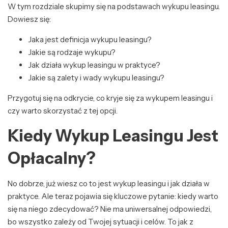
W tym rozdziale skupimy się na podstawach wykupu leasingu.
Dowiesz się:
Jaka jest definicja wykupu leasingu?
Jakie są rodzaje wykupu?
Jak działa wykup leasingu w praktyce?
Jakie są zalety i wady wykupu leasingu?
Przygotuj się na odkrycie, co kryje się za wykupem leasingu i
czy warto skorzystać z tej opcji.
Kiedy Wykup Leasingu Jest
Opłacalny?
No dobrze, już wiesz co to jest wykup leasingu i jak działa w
praktyce. Ale teraz pojawia się kluczowe pytanie: kiedy warto
się na niego zdecydować? Nie ma uniwersalnej odpowiedzi,
bo wszystko zależy od Twojej sytuacji i celów. To jak z