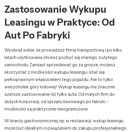
Zastosowanie Wykupu
Leasingu w Praktyce: Od
Aut Po Fabryki
Wyobraź sobie, że prowadzisz firmę transportową i po kilku
latach użytkowania chcesz pozbyć się starego, zużytego
samochodu. Zamiast sprzedawać go za grosze, możesz
skorzystać z możliwości wykupu leasingu i stać się
pełnoprawnym właścicielem tego pojazdu. Ale to tylko
wierzchołek góry lodowej! Wykup leasingu ma znacznie
szersze zastosowanie niż tylko auta. Od małych firm do
dużych korporacji, od sprzętu biurowego po fabryki –
możliwości są praktycznie nieograniczone.
W branży gastronomicznej, np. w restauracji, wykup leasingu
może być idealnym rozwiązaniem do zakupu profesjonalnego