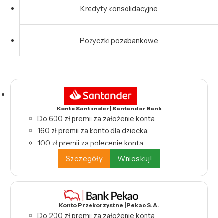
Kredyty konsolidacyjne
Pożyczki pozabankowe
Konto Santander | Santander Bank
Do 600 zł premii za założenie konta.
160 zł premii za konto dla dziecka.
100 zł premii za polecenie konta.
Szczegóły
Wnioskuj!
Konto Przekorzystne | Pekao S.A.
Do 200 zł premii za założenie konta