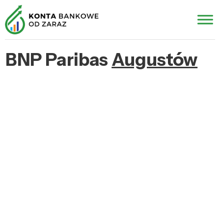
BNP Paribas
Augustów