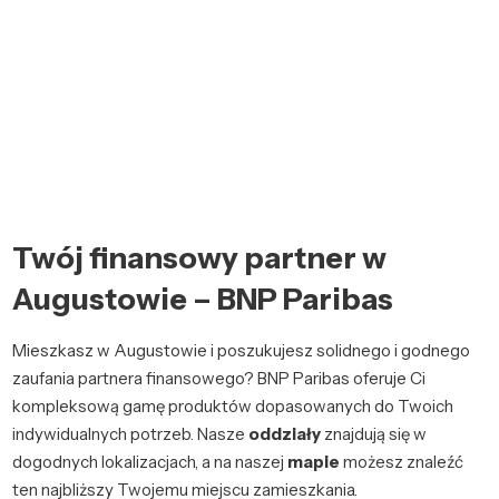
Twój finansowy partner w
Augustowie – BNP Paribas
Mieszkasz w Augustowie i poszukujesz solidnego i godnego
zaufania partnera finansowego? BNP Paribas oferuje Ci
kompleksową gamę produktów dopasowanych do Twoich
indywidualnych potrzeb. Nasze
oddziały
znajdują się w
dogodnych lokalizacjach, a na naszej
mapie
możesz znaleźć
ten najbliższy Twojemu miejscu zamieszkania.