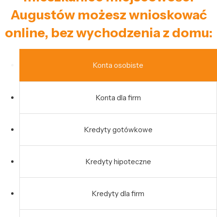
Augustów możesz wnioskować
online, bez wychodzenia z domu:
Konta osobiste
Konta dla firm
Kredyty gotówkowe
Kredyty hipoteczne
Kredyty dla firm