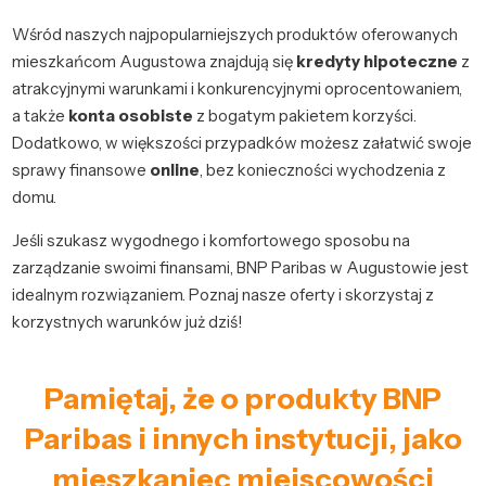
Wśród naszych najpopularniejszych produktów oferowanych
mieszkańcom Augustowa znajdują się
kredyty hipoteczne
z
atrakcyjnymi warunkami i konkurencyjnymi oprocentowaniem,
a także
konta osobiste
z bogatym pakietem korzyści.
Dodatkowo, w większości przypadków możesz załatwić swoje
sprawy finansowe
online
, bez konieczności wychodzenia z
domu.
Jeśli szukasz wygodnego i komfortowego sposobu na
zarządzanie swoimi finansami, BNP Paribas w Augustowie jest
idealnym rozwiązaniem. Poznaj nasze oferty i skorzystaj z
korzystnych warunków już dziś!
Pamiętaj, że o produkty BNP
Paribas i innych instytucji, jako
mieszkaniec miejscowości