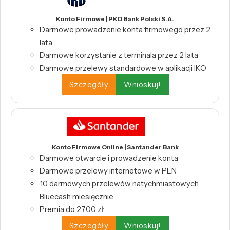
Konto Firmowe | PKO Bank Polski S.A.
Darmowe prowadzenie konta firmowego przez 2
lata
Darmowe korzystanie z terminala przez 2 lata
Darmowe przelewy standardowe w aplikacji IKO
Szczegóły
Wnioskuj!
Konto Firmowe Online | Santander Bank
Darmowe otwarcie i prowadzenie konta
Darmowe przelewy internetowe w PLN
10 darmowych przelewów natychmiastowych
Bluecash miesięcznie
Premia do 2700 zł
Szczegóły
Wnioskuj!